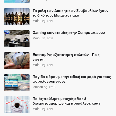
Τα μέλη των Διοικητικών Συμβουλίων έχουν
το δικό τους Μεταπτυχιακό
Μαΐου 23, 2022
Gaming καινοτομίες στην Computex 2022
Μαΐου 23, 2022
Εκτεταμένη εξαπάτηση πολιτών - Πως
γίνεται
Μαΐου 23, 2022
Παγίδα φόρου με την ειδική εισφορά για τους
φορολογούμενους
Ιουνίου 05, 2018
Ποιός πούλησε μετοχές αξίας 8
δισεκατομμυρίων και προκάλεσε κραχ
Μαΐου 23, 2022