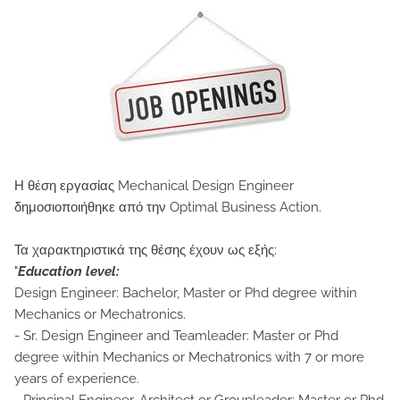
Η θέση εργασίας Mechanical Design Engineer
δημοσιοποιήθηκε από την Optimal Business Action.
Τα χαρακτηριστικά της θέσης έχουν ως εξής:
"
Education level:
Design Engineer: Bachelor, Master or Phd degree within
Mechanics or Mechatronics.
- Sr. Design Engineer and Teamleader: Master or Phd
degree within Mechanics or Mechatronics with 7 or more
years of experience.