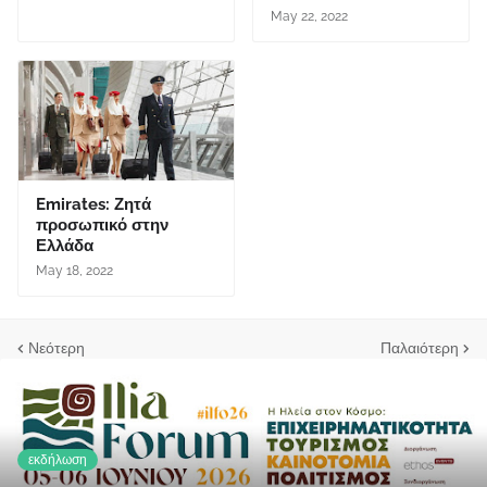
May 22, 2022
Emirates: Ζητά
προσωπικό στην
Ελλάδα
May 18, 2022
Νεότερη
Παλαιότερη
εκδήλωση