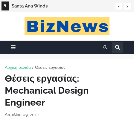
Santa Ana Winds
Αρχική σελίδα
Θέσεις εργασίας
Θέσεις εργασίας:
Mechanical Design
Engineer
Απριλίου 09, 2012