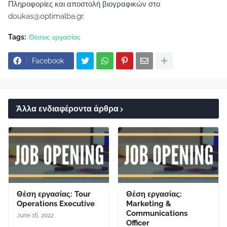
Πληροφορίες και αποστολή βιογραφικών στο
doukas@optimalba.gr.
Tags:
Θέσεις εργασίας
Facebook
Άλλα ενδιαφέροντα άρθρα
Θέση εργασίας: Tour
Θέση εργασίας:
Operations Executive
Marketing &
Communications
June 16, 2022
Officer