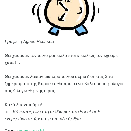
Γράφει η Agnes Roussou
Θα χάσουμε τον ύπνο μας αλλά έτσι κι αλλιώς τον έχουμε
χάσει!...
Θα χάσουμε λοιπόν μια ώρα ύπνου αύριο διότι στις 3 τα
ξημερώματα της Κυριακής θα πρέπει να βάλουμε τα ρολόγια
στις 4 λόγω θερινής ώρας.
Καλά ξυπνητούρια!
<--
Κάνοντας Like στη σελίδα μας στο Facebook
ενημερώνεστε άμεσα για τα νέα άρθρα
Tags:
κόσμος
world