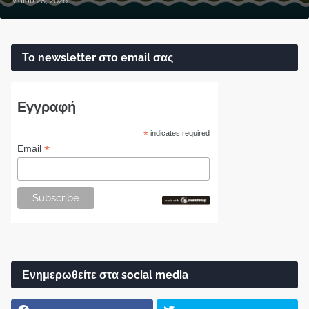
Μαΐου 28, 2026
Το newsletter στο email σας
Εγγραφή
*
indicates required
*
Email
Ενημερωθείτε στα social media