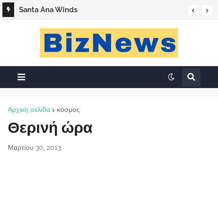
Santa Ana Winds
Αρχική σελίδα
κόσμος
Θερινή ώρα
Μαρτίου 30, 2013