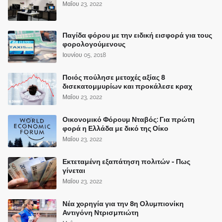
Μαΐου 23, 2022
Παγίδα φόρου με την ειδική εισφορά για τους
φορολογούμενους
Ιουνίου 05, 2018
Ποιός πούλησε μετοχές αξίας 8
δισεκατομμυρίων και προκάλεσε κραχ
Μαΐου 23, 2022
Οικονομικό Φόρουμ Νταβός: Για πρώτη
φορά η Ελλάδα με δικό της Οίκο
Μαΐου 23, 2022
Εκτεταμένη εξαπάτηση πολιτών - Πως
γίνεται
Μαΐου 23, 2022
Νέα χορηγία για την 8η Ολυμπιονίκη
Αντιγόνη Ντρισμπιώτη