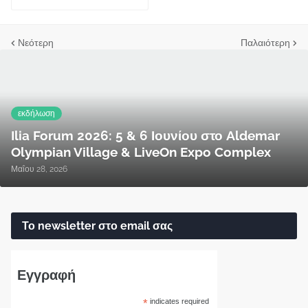
Νεότερη
Παλαιότερη
εκδήλωση
Ilia Forum 2026: 5 & 6 Ιουνίου στο Aldemar
Olympian Village & LiveOn Expo Complex
Μαΐου 28, 2026
Το newsletter στο email σας
Εγγραφή
*
indicates required