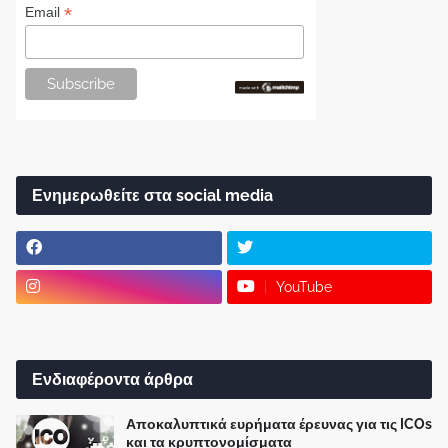
*
Email
Ενημερωθείτε στα social media
YouTube
Ενδιαφέροντα άρθρα
Αποκαλυπτικά ευρήματα έρευνας για τις ICOs
και τα κρυπτονομίσματα