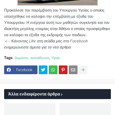
Προκάλεσε την παρέμβαση του Υπουργού Υγείας ο οποίος
υποσχέθηκε να καλύψει την επέμβαση με έξοδα του
Υπουργείου. Η ενέργεια αυτή των μαθητών συγκίνησε και τον
ιδιοκτήτη μεγάλης εταιρίας στην Αθήνα ο οποίος προσφέρθηκε
να καλύψει τα έξοδα της εκδρομής των παιδιών.
<--
Κάνοντας Like στη σελίδα μας στο Facebook
ενημερώνεστε άμεσα για τα νέα άρθρα
Tags:
Δημόσιο
εκπαίδευση
Υγεία
Facebook
Άλλα ενδιαφέροντα άρθρα