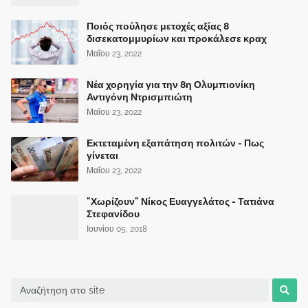
Ποιός πούλησε μετοχές αξίας 8
δισεκατομμυρίων και προκάλεσε κραχ
Μαΐου 23, 2022
Νέα χορηγία για την 8η Ολυμπιονίκη
Αντιγόνη Ντρισμπιώτη
Μαΐου 23, 2022
Εκτεταμένη εξαπάτηση πολιτών - Πως
γίνεται
Μαΐου 23, 2022
"Χωρίζουν" Νίκος Ευαγγελάτος - Τατιάνα
Στεφανίδου
Ιουνίου 05, 2018