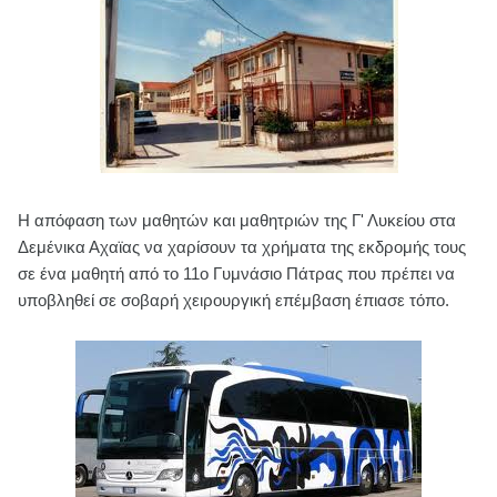
Η απόφαση των μαθητών και μαθητριών της Γ' Λυκείου στα
Δεμένικα Αχαϊας να χαρίσουν τα χρήματα της εκδρομής τους
σε ένα μαθητή από το 11ο Γυμνάσιο Πάτρας που πρέπει να
υποβληθεί σε σοβαρή χειρουργική επέμβαση έπιασε τόπο.