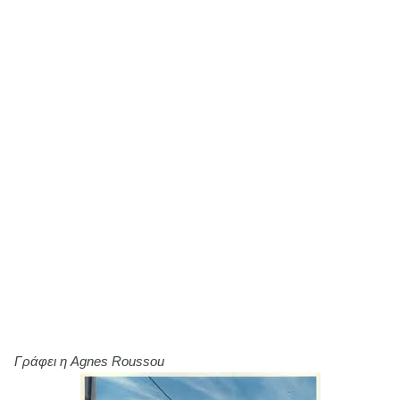
Γράφει η Agnes Roussou