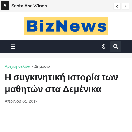
Santa Ana Winds
Αρχική σελίδα
Δημόσιο
Η συγκινητική ιστορία των
μαθητών στα Δεμένικα
Απριλίου 01, 2013