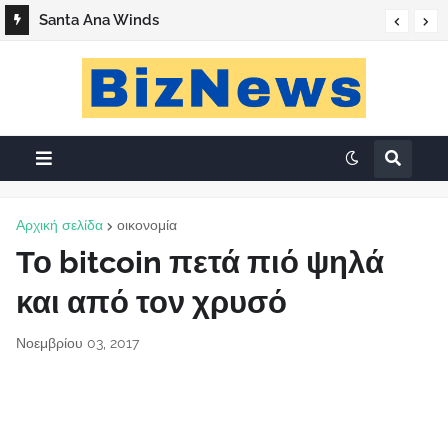
Santa Ana Winds
Αρχική σελίδα
οικονομία
Το bitcoin πετά πιό ψηλά
και από τον χρυσό
Νοεμβρίου 03, 2017