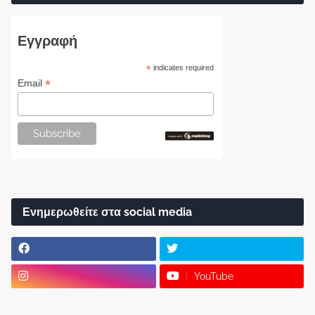
Εγγραφή
*
indicates required
*
Email
Ενημερωθείτε στα social media
YouTube