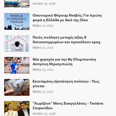
Ιουνίου 05, 2018
Οικονομικό Φόρουμ Νταβός: Για πρώτη
φορά η Ελλάδα με δικό της Οίκο
Μαΐου 23, 2022
Ποιός πούλησε μετοχές αξίας 8
δισεκατομμυρίων και προκάλεσε κραχ
Μαΐου 23, 2022
Νέα χορηγία για την 8η Ολυμπιονίκη
Αντιγόνη Ντρισμπιώτη
Μαΐου 23, 2022
Εκτεταμένη εξαπάτηση πολιτών - Πως
γίνεται
Μαΐου 23, 2022
"Χωρίζουν" Νίκος Ευαγγελάτος - Τατιάνα
Στεφανίδου
Ιουνίου 05, 2018