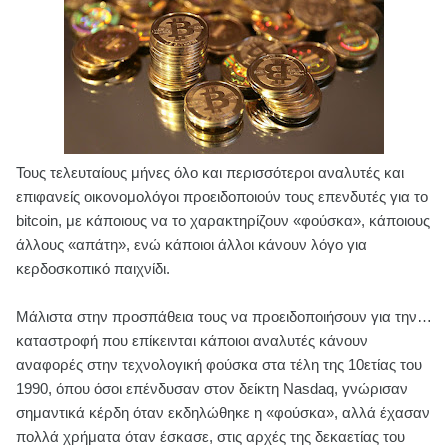
Τους τελευταίους μήνες όλο και περισσότεροι αναλυτές και
επιφανείς οικονομολόγοι προειδοποιούν τους επενδυτές για το
bitcoin, με κάποιους να το χαρακτηρίζουν «φούσκα», κάποιους
άλλους «απάτη», ενώ κάποιοι άλλοι κάνουν λόγο για
κερδοσκοπικό παιχνίδι.
Μάλιστα στην προσπάθεια τους να προειδοποιήσουν για την…
καταστροφή που επίκεινται κάποιοι αναλυτές κάνουν
αναφορές στην τεχνολογική φούσκα στα τέλη της 10ετίας του
1990, όπου όσοι επένδυσαν στον δείκτη Nasdaq, γνώρισαν
σημαντικά κέρδη όταν εκδηλώθηκε η «φούσκα», αλλά έχασαν
πολλά χρήματα όταν έσκασε, στις αρχές της δεκαετίας του