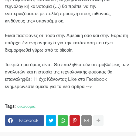
τεχνολογική καινοτομία (…) θα πρέπει να την
ενστερνιζόμαστε με πολλή προσοχή στους πιθανούς
κινδύνους της» υπογράμμισε.
Είναι πασιφανές ότι τόσο στην Αμερική όσο και στην Ευρώπη
υπάρχει έντονη ανησυχία για την κατάσταση που έχει
διαμορφωθεί γύρω από το bitcoin.
Το ερώτημα όμως είναι: Θα επαληθευτούν οι προβλέψεις των
αναλυτών και η ιστορία της τεχνολογικής φούσκας θα
επαναληφθεί; Ή όχι;
Κάνοντας Like στο Facebook
ενημερώνεστε άμεσα για τα νέα άρθρα -->
Tags:
οικονομία
Facebook