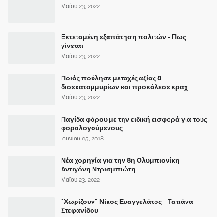
Μαΐου 23, 2022
Εκτεταμένη εξαπάτηση πολιτών - Πως
γίνεται
Μαΐου 23, 2022
Ποιός πούλησε μετοχές αξίας 8
δισεκατομμυρίων και προκάλεσε κραχ
Μαΐου 23, 2022
Παγίδα φόρου με την ειδική εισφορά για τους
φορολογούμενους
Ιουνίου 05, 2018
Νέα χορηγία για την 8η Ολυμπιονίκη
Αντιγόνη Ντρισμπιώτη
Μαΐου 23, 2022
"Χωρίζουν" Νίκος Ευαγγελάτος - Τατιάνα
Στεφανίδου