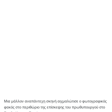
Μια μάλλον αναπάντεχη σκηνή αιχμαλώτισε ο φωτογραφικός
φακός στο περιθώριο της επίσκεψης του πρωθυπουργού στο