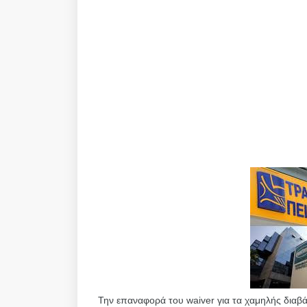
Την επαναφορά του waiver για τα χαμηλής διαβ