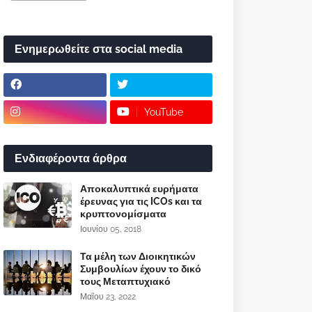
Ενημερωθείτε στα social media
YouTube
Ενδιαφέροντα άρθρα
Αποκαλυπτικά ευρήματα
έρευνας για τις ICOs και τα
κρυπτονομίσματα
Ιουνίου 05, 2018
Τα μέλη των Διοικητικών
Συμβουλίων έχουν το δικό
τους Μεταπτυχιακό
Μαΐου 23, 2022