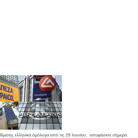
άθμισης ελληνικά ομόλογα από τις 29 Ιουνίου, αποφάσισε σήμερα