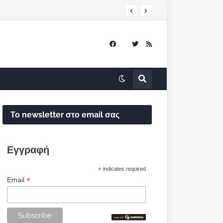
Το newsletter στο email σας
Εγγραφή
*
indicates required
*
Email