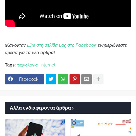
(Κάνοντας
Like στη σελίδα μας στο Facebook
ενημερώνεστε
άμεσα για τα νέα άρθρα)
Tags:
τεχνολογία
Internet
Facebook
Άλλα ενδιαφέροντα άρθρα