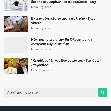
δισεκατομμυρίων και προκάλεσε κραχ
Μαΐου 23, 2022
Εκτεταμένη εξαπάτηση πολιτών - Πως
γίνεται
Μαΐου 23, 2022
Νέα χορηγία για την 8η Ολυμπιονίκη
Αντιγόνη Ντρισμπιώτη
Μαΐου 23, 2022
"Χωρίζουν" Νίκος Ευαγγελάτος - Τατιάνα
Στεφανίδου
Ιουνίου 05, 2018