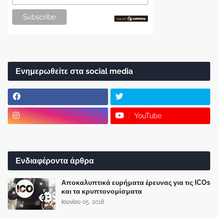
Ενημερωθείτε στα social media
YouTube
Ενδιαφέροντα άρθρα
Αποκαλυπτικά ευρήματα έρευνας για τις ICOs
και τα κρυπτονομίσματα
Ιουνίου 05, 2018