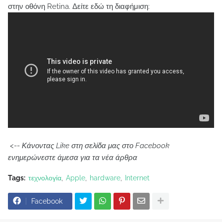
στην οθόνη Retina. Δείτε εδώ τη διαφήμιση:
<--
Κάνοντας Like στη σελίδα μας στο Facebook
ενημερώνεστε άμεσα για τα νέα άρθρα
Tags:
τεχνολογία
Apple
hardware
Internet
Facebook