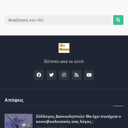
Biznews από το 2006.
Απόψεις
Σύλλογος Δανειοληπτών: Θα έχει συνέχεια ο
κοινοβουλευτικός σας λόγος ;
December 10, 2022