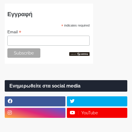
Εγγραφή
*
indicates required
*
Email
Ενημερωθείτε στα social media
YouTube