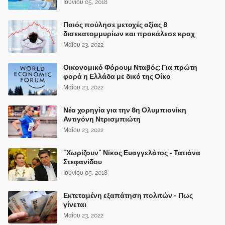
Ιουνίου 05, 2018
Ποιός πούλησε μετοχές αξίας 8
δισεκατομμυρίων και προκάλεσε κραχ
Μαΐου 23, 2022
Οικονομικό Φόρουμ Νταβός: Για πρώτη
φορά η Ελλάδα με δικό της Οίκο
Μαΐου 23, 2022
Νέα χορηγία για την 8η Ολυμπιονίκη
Αντιγόνη Ντρισμπιώτη
Μαΐου 23, 2022
"Χωρίζουν" Νίκος Ευαγγελάτος - Τατιάνα
Στεφανίδου
Ιουνίου 05, 2018
Εκτεταμένη εξαπάτηση πολιτών - Πως
γίνεται
Μαΐου 23, 2022