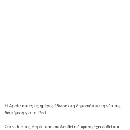
Η Apple αυτές τις ημέρες έδωσε στη δημοσιότητα τη νέα της
διαφήμιση για το iPad.
Στο video της Apple που ακολουθεί η έμφαση έχει δοθεί και