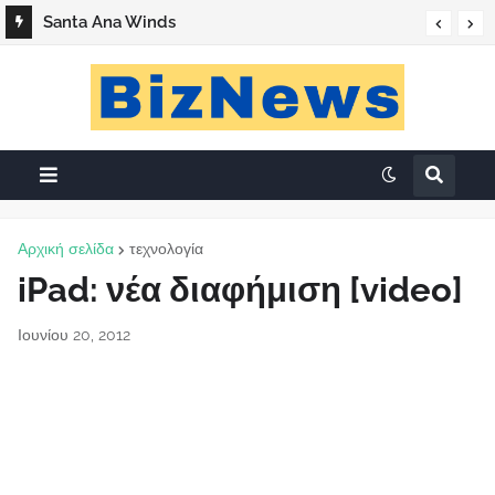
Santa Ana Winds
Αρχική σελίδα
τεχνολογία
iPad: νέα διαφήμιση [video]
Ιουνίου 20, 2012