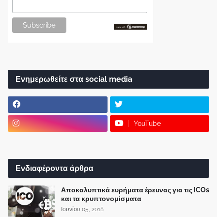
Ενημερωθείτε στα social media
YouTube
Ενδιαφέροντα άρθρα
Αποκαλυπτικά ευρήματα έρευνας για τις ICOs
και τα κρυπτονομίσματα
Ιουνίου 05, 2018