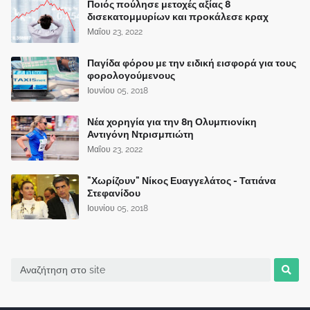
Ποιός πούλησε μετοχές αξίας 8
δισεκατομμυρίων και προκάλεσε κραχ
Μαΐου 23, 2022
Παγίδα φόρου με την ειδική εισφορά για τους
φορολογούμενους
Ιουνίου 05, 2018
Νέα χορηγία για την 8η Ολυμπιονίκη
Αντιγόνη Ντρισμπιώτη
Μαΐου 23, 2022
"Χωρίζουν" Νίκος Ευαγγελάτος - Τατιάνα
Στεφανίδου
Ιουνίου 05, 2018