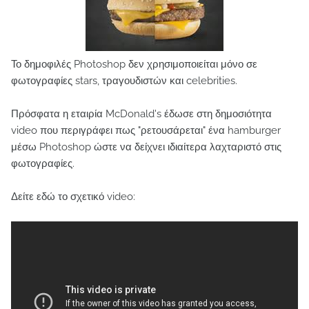
Το δημοφιλές Photoshop δεν χρησιμοποιείται μόνο σε
φωτογραφίες stars, τραγουδιστών και celebrities.
Πρόσφατα η εταιρία McDonald's έδωσε στη δημοσιότητα
video που περιγράφει πως "ρετουσάρεται" ένα hamburger
μέσω Photoshop ώστε να δείχνει ιδιαίτερα λαχταριστό στις
φωτογραφίες.
Δείτε εδώ το σχετικό video: