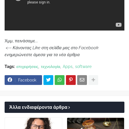
Χμμ, πεινάσαμε...
<--
Κάνοντας Like στη σελίδα μας στο Facebook
ενημερώνεστε άμεσα για τα νέα άρθρα
Tags:
επιχειρήσεις
τεχνολογία
Apps
software
Facebook
Άλλα ενδιαφέροντα άρθρα