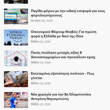
Παγίδα φόρου με την ειδική εισφορά για τους
φορολογούμενους
Ιουνίου 05, 2018
Οικονομικό Φόρουμ Νταβός: Για πρώτη
φορά η Ελλάδα με δικό της Οίκο
Μαΐου 23, 2022
Ποιός πούλησε μετοχές αξίας 8
δισεκατομμυρίων και προκάλεσε κραχ
Μαΐου 23, 2022
Εκτεταμένη εξαπάτηση πολιτών - Πως
γίνεται
Μαΐου 23, 2022
Νέα χορηγία για την 8η Ολυμπιονίκη
Αντιγόνη Ντρισμπιώτη
Μαΐου 23, 2022