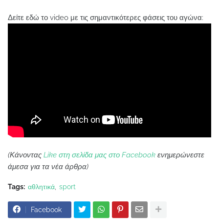
Δείτε εδώ το video με τις σημαντικότερες φάσεις του αγώνα:
(Κάνοντας
Like στη σελίδα μας στο Facebook
ενημερώνεστε
άμεσα για τα νέα άρθρα)
Tags:
αθλητικά
sport
Facebook