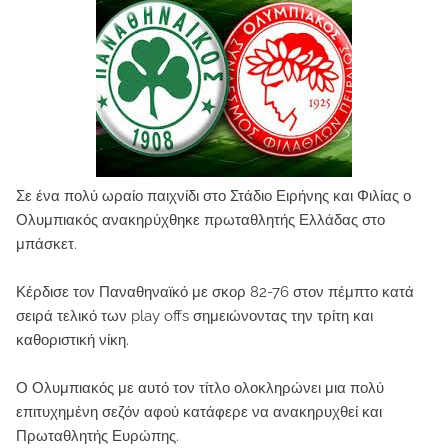
Σε ένα πολύ ωραίο παιχνίδι στο Στάδιο Ειρήνης και Φιλίας ο
Ολυμπιακός ανακηρύχθηκε πρωταθλητής Ελλάδας στο
μπάσκετ.
Κέρδισε τον Παναθηναϊκό με σκορ 82-76 στον πέμπτο κατά
σειρά τελικό των play offs σημειώνοντας την τρίτη και
καθοριστική νίκη.
Ο Ολυμπιακός με αυτό τον τίτλο ολοκληρώνει μια πολύ
επιτυχημένη σεζόν αφού κατάφερε να ανακηρυχθεί και
Πρωταθλητής Ευρώπης.