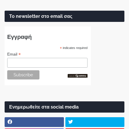
Το newsletter στο email σας
Εγγραφή
*
indicates required
*
Email
Ενημερωθείτε στα social media