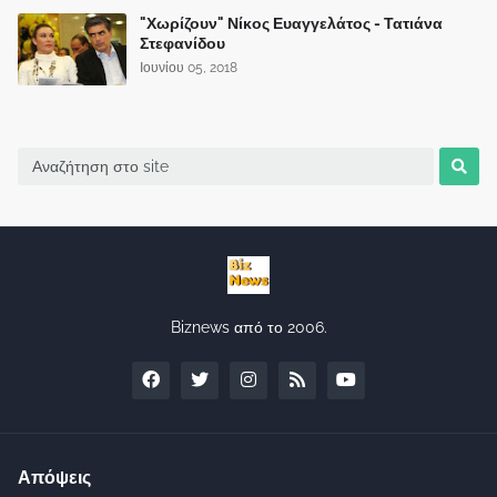
"Χωρίζουν" Νίκος Ευαγγελάτος - Τατιάνα
Στεφανίδου
Ιουνίου 05, 2018
Biznews από το 2006.
Απόψεις