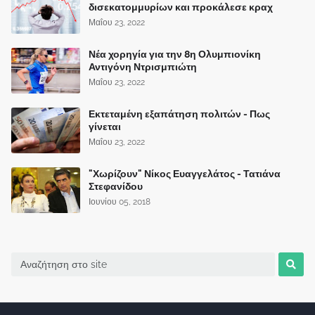
δισεκατομμυρίων και προκάλεσε κραχ
Μαΐου 23, 2022
Νέα χορηγία για την 8η Ολυμπιονίκη
Αντιγόνη Ντρισμπιώτη
Μαΐου 23, 2022
Εκτεταμένη εξαπάτηση πολιτών - Πως
γίνεται
Μαΐου 23, 2022
"Χωρίζουν" Νίκος Ευαγγελάτος - Τατιάνα
Στεφανίδου
Ιουνίου 05, 2018