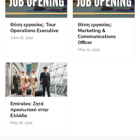
Θέση εργασίας: Tour
Θέση εργασίας:
Operations Executive
Marketing &
Communications
June 16, 2022
Officer
May 22, 2022
Emirates: Ζητά
προσωπικό στην
Ελλάδα
May 18, 2022