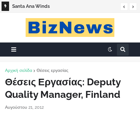
Santa Ana Winds
Αρχική σελίδα
Θέσεις εργασίας
Θέσεις Εργασίας: Deputy
Quality Manager, Finland
Αυγούστου 21, 2012