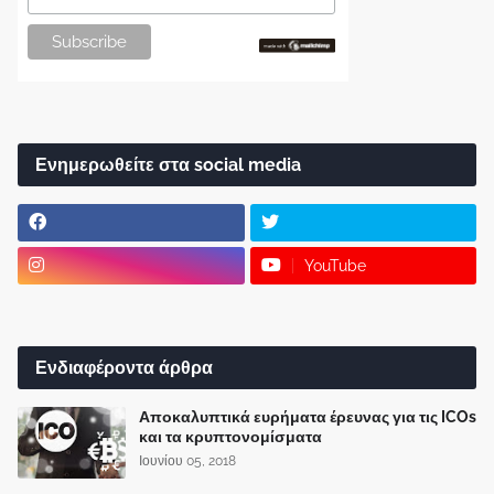
Ενημερωθείτε στα social media
YouTube
Ενδιαφέροντα άρθρα
Αποκαλυπτικά ευρήματα έρευνας για τις ICOs
και τα κρυπτονομίσματα
Ιουνίου 05, 2018