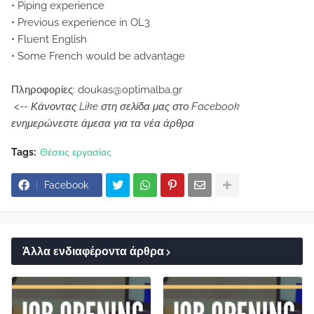
• Piping experience
• Previous experience in OL3
• Fluent English
• Some French would be advantage
Πληροφορίες: doukas@optimalba.gr
<--
Κάνοντας Like στη σελίδα μας στο Facebook
ενημερώνεστε άμεσα για τα νέα άρθρα
Tags:
Θέσεις εργασίας
Facebook
Άλλα ενδιαφέροντα άρθρα