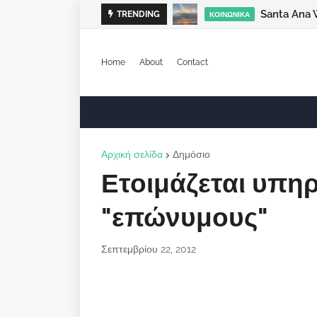
Santa Ana 
TRENDING
ΚΟΙΝΩΝΙΚΆ
Home
About
Contact
Αρχική σελίδα
Δημόσιο
Ετοιμάζεται υπη
"επώνυμους"
Σεπτεμβρίου 22, 2012