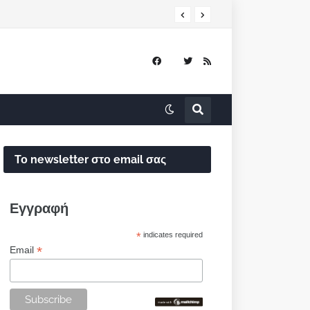
Το newsletter στο email σας
Εγγραφή
*
indicates required
*
Email