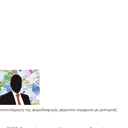
 καταπολέμηση της φοροδιαφυγής φέρονται σύμφωνα με ρεπορτάζ