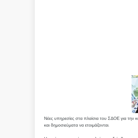
Νέες υπηρεσίες στα πλαίσια του ΣΔΟΕ για την
και δημοσιεύματα να ετοιμάζονται.