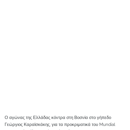
Ο αγώνας της Ελλάδας κόντρα στη Βοσνία στο γήπεδο
Γεώργιος Καραϊσκάκης, για τα προκριματικά του Mundial