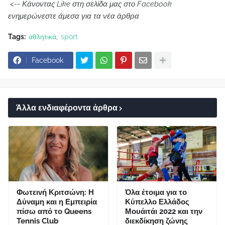
<--
Κάνοντας Like στη σελίδα μας στο Facebook
ενημερώνεστε άμεσα για τα νέα άρθρα
Tags:
αθλητικά
sport
Facebook
Άλλα ενδιαφέροντα άρθρα
Φωτεινή Κριτσώνη: Η
Όλα έτοιμα για το
Δύναμη και η Εμπειρία
Κύπελλο Ελλάδος
πίσω από το Queens
Μουάιτάι 2022 και την
Tennis Club
διεκδίκηση ζώνης