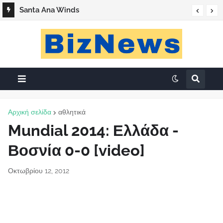
Santa Ana Winds
Αρχική σελίδα
αθλητικά
Mundial 2014: Ελλάδα -
Βοσνία 0-0 [video]
Οκτωβρίου 12, 2012