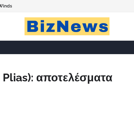
Winds
Plias): αποτελέσματα