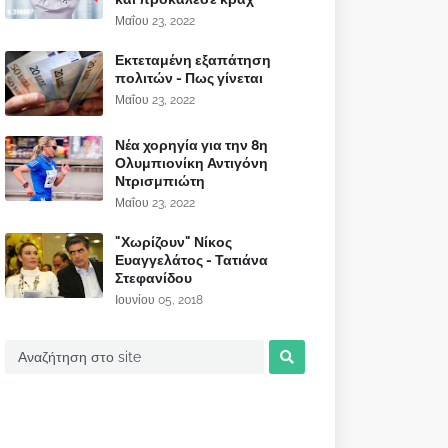
Μαΐου 23, 2022
Εκτεταμένη εξαπάτηση
πολιτών - Πως γίνεται
Μαΐου 23, 2022
Νέα χορηγία για την 8η
Ολυμπιονίκη Αντιγόνη
Ντρισμπιώτη
Μαΐου 23, 2022
"Χωρίζουν" Νίκος
Ευαγγελάτος - Τατιάνα
Στεφανίδου
Ιουνίου 05, 2018