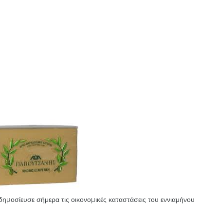
 δηµοσίευσε σήμερα τις οικονοµικές καταστάσεις του εννιαμήνου