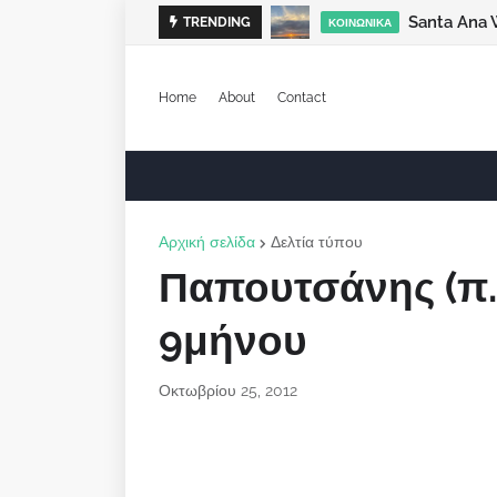
Santa Ana 
TRENDING
ΚΟΙΝΩΝΙΚΆ
Home
About
Contact
Αρχική σελίδα
Δελτία τύπου
Παπουτσάνης (π. 
9μήνου
Οκτωβρίου 25, 2012