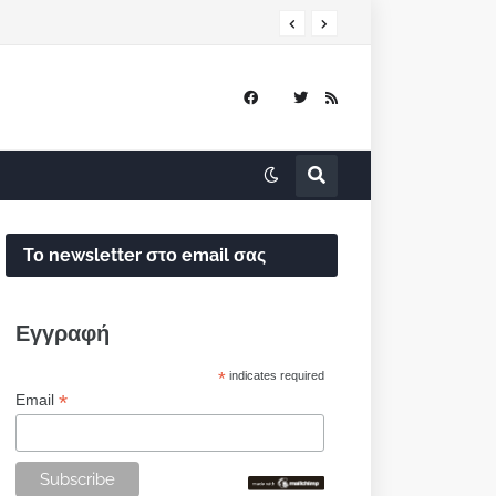
Το newsletter στο email σας
Εγγραφή
*
indicates required
*
Email