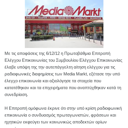
Με τις αποφάσεις της 6/12/12 η Πρωτοβάθμια Επιτροπή
Ελέγχου Επικοινωνίας του Συμβουλίου Ελέγχου Επικοινωνίας
έλαβε υπόψη της την αυτεπάγγελτη αίτηση ελέγχου για τις
ραδιοφωνικές διαφημίσεις των Media Markt, εξέτασε την υπό
έλεγχο επικοινωνία και αξιολόγησε τα στοιχεία που
κατατέθηκαν και τα επιχειρήματα που αναπτύχθηκαν κατά τη
συνεδρίαση.
Η Επιτροπή ομόφωνα έκρινε ότι στην υπό κρίση ραδιοφωνική
επικοινωνία ο συνδυασμός πρωταγωνιστών, φράσεων και
ηχητικών εκφεύγει των κοινωνικώς αποδεκτών ορίων