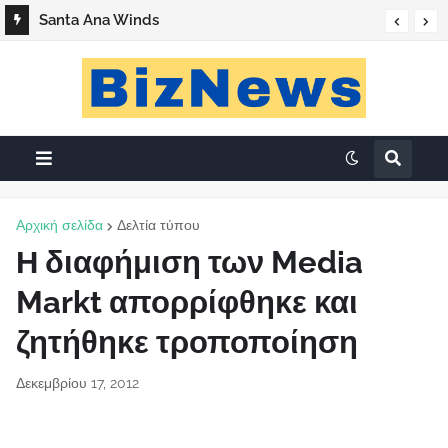
Santa Ana Winds
Αρχική σελίδα
Δελτία τύπου
Η διαφήμιση των Media
Markt απορρίφθηκε και
ζητήθηκε τροποποίηση
Δεκεμβρίου 17, 2012