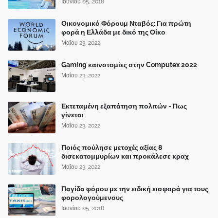
Ιουνίου 05, 2018
Οικονομικό Φόρουμ Νταβός: Για πρώτη
φορά η Ελλάδα με δικό της Οίκο
Μαΐου 23, 2022
Gaming καινοτομίες στην Computex 2022
Μαΐου 23, 2022
Εκτεταμένη εξαπάτηση πολιτών - Πως
γίνεται
Μαΐου 23, 2022
Ποιός πούλησε μετοχές αξίας 8
δισεκατομμυρίων και προκάλεσε κραχ
Μαΐου 23, 2022
Παγίδα φόρου με την ειδική εισφορά για τους
φορολογούμενους
Ιουνίου 05, 2018