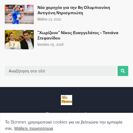
Νέα χορηγία για την 8η Ολυμπιονίκη
Αντιγόνη Ντρισμπιώτη
Μαΐου 23, 2022
"Χωρίζουν" Νίκος Ευαγγελάτος - Τατιάνα
Στεφανίδου
Ιουνίου 05, 2018
Biznews από το 2006.
Το Biznews χρησιμοποιεί cookies για να βελτιώσει την εμπειρία
σας.
Μάθετε περισσότερα