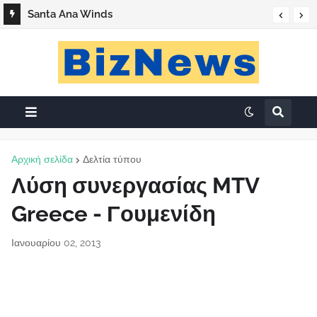
Santa Ana Winds
Αρχική σελίδα
Δελτία τύπου
Λύση συνεργασίας MTV
Greece - Γουμενίδη
Ιανουαρίου 02, 2013