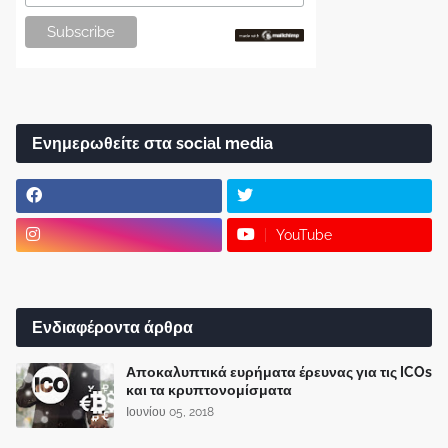
Ενημερωθείτε στα social media
YouTube
Ενδιαφέροντα άρθρα
Αποκαλυπτικά ευρήματα έρευνας για τις ICOs
και τα κρυπτονομίσματα
Ιουνίου 05, 2018