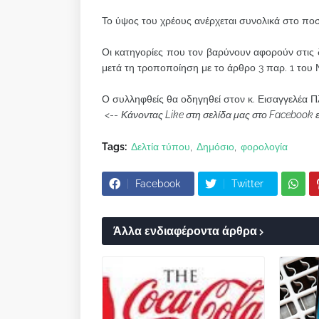
Το ύψος του χρέους ανέρχεται συνολικά στο ποσ
Οι κατηγορίες που τον βαρύνουν αφορούν στις δ
μετά τη τροποποίηση με το άρθρο 3 παρ. 1 του
Ο συλληφθείς θα οδηγηθεί στον κ. Εισαγγελέα 
<--
Κάνοντας Like στη σελίδα μας στο Facebook 
Tags:
Δελτία τύπου
Δημόσιο
φορολογία
Facebook
Twitter
Άλλα ενδιαφέροντα άρθρα