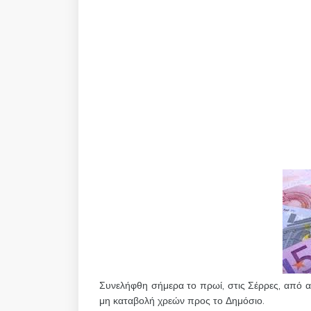
Συνελήφθη σήμερα το πρωί, στις Σέρρες, από 
μη καταβολή χρεών προς το Δημόσιο.