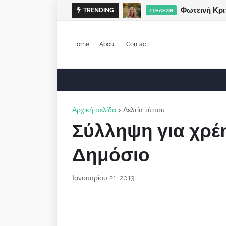
Φωτεινή Κρι
TRENDING
ΣΤΕΛΈΧΗ
Home
About
Contact
Αρχική σελίδα
Δελτία τύπου
Σύλληψη για χρέη
Δημόσιο
Ιανουαρίου 21, 2013