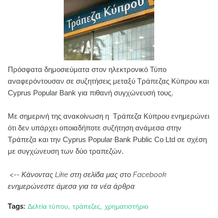
Πρόσφατα δημοσιεύματα στον ηλεκτρονικό Τύπο
αναφερόντουσαν σε συζητήσεις μεταξύ Τράπεζας Κύπρου και
Cyprus Popular Bank για πιθανή συγχώνευσή τους.
Με σημερινή της ανακοίνωση η Τράπεζα Κύπρου ενημερώνει
ότι δεν υπάρχει οποιαδήποτε συζήτηση ανάμεσα στην
Τράπεζα και την Cyprus Popular Bank Public Co Ltd σε σχέση
με συγχώνευση των δύο τραπεζών.
<--
Κάνοντας Like στη σελίδα μας στο Facebook
ενημερώνεστε άμεσα για τα νέα άρθρα
Tags:
Δελτία τύπου
τράπεζες
χρηματιστήριο