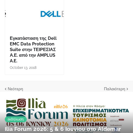
Εγκατάσταση της Dell
EMC Data Protection
Suite στην ΤΕΙΡΕΣΙΑΣ
Α.Ε. από την AMPLUS
A.E.
October 13, 2018
Νεότερη
Παλαιότερη
εκδήλωση
Ilia Forum 2026: 5 & 6 Ιουνίου στο Aldemar