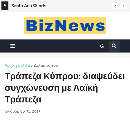
Santa Ana Winds
Αρχική σελίδα
Δελτία τύπου
Τράπεζα Κύπρου: διαψεύδει
συγχώνευση με Λαϊκή
Τράπεζα
Ιανουαρίου 31, 2013