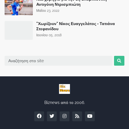
Αντιγόνη Ντρισμπιώτη
Μαΐου 23, 2022
"Χωρίζουν" Νίκος Ευαγγελάτος - Τατιάνα
Στεφανίδου
Ιουνίου 05, 2018
Biznews από το 2006.