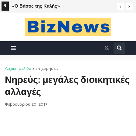
«Ο Βάσος της Καλής»
Αρχική σελίδα
επιχειρήσεις
Νηρεύς: μεγάλες διοικητικές
αλλαγές
Φεβρουαρίου 20, 2013