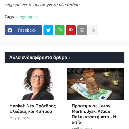
ενημερώνεστε άμεσα για τα νέα άρθρα
Tags:
επιχειρήσεις
Facebook
Άλλα ενδιαφέροντα άρθρα
Henkel: Νέα Πρόεδρος
Πρόστιμα σε Leroy
Ελλάδας και Κύπρου
Merlin, Jysk, Attica
Πολυκαταστήματα - Η
May 31, 2024
αιτία