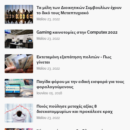
Τα μέλη των Διοικητικών Συμβουλίων έχουν
το δικό τους Μεταπτυχιακό
Μαΐου 23, 2022
Gaming καινοτομίες στην Computex 2022
Μαΐου 23, 2022
Εκτεταμένη εξαπάτηση πολιτών - Πως
γίνεται
Μαΐου 23, 2022
Παγίδα φόρου με την ειδική εισφορά για τους
φορολογούμενους
Ιουνίου 05, 2018
Ποιός πούλησε μετοχές αξίας 8
δισεκατομμυρίων και προκάλεσε κραχ
Μαΐου 23, 2022