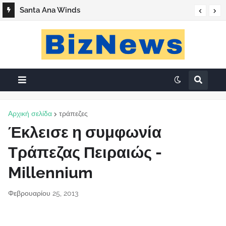
Santa Ana Winds
Αρχική σελίδα
τράπεζες
Έκλεισε η συμφωνία
Τράπεζας Πειραιώς -
Millennium
Φεβρουαρίου 25, 2013