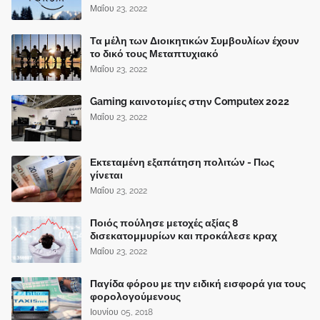
Μαΐου 23, 2022
Τα μέλη των Διοικητικών Συμβουλίων έχουν
το δικό τους Μεταπτυχιακό
Μαΐου 23, 2022
Gaming καινοτομίες στην Computex 2022
Μαΐου 23, 2022
Εκτεταμένη εξαπάτηση πολιτών - Πως
γίνεται
Μαΐου 23, 2022
Ποιός πούλησε μετοχές αξίας 8
δισεκατομμυρίων και προκάλεσε κραχ
Μαΐου 23, 2022
Παγίδα φόρου με την ειδική εισφορά για τους
φορολογούμενους
Ιουνίου 05, 2018