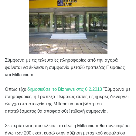
Σύμφωνα με τις τελευταίες πληροφορίες από την αγορά
φαίνεται να έκλεισε η συμφωνία μεταξύ τράπεζας Πειραιώς
και Millennium.
Όπως είχε
δημοσιεύσει το Biznews στις 6.2.2013
"Σύμφωνα με
πληροφορίες, η Τράπεζα Πειραιώς αυτές τις ημέρες διενεργεί
έλεγχο στα στοιχεία της Millennium και βάση του
αποτελέσματος θα αποφασισθεί πιθανή συμφωνία.
Σε περίπτωση που κλείσει το deal η Millennium θα συνεισφέρει
άνω των 200 εκατ. ευρώ στην αύξηση μετοχικού κεφαλαίου