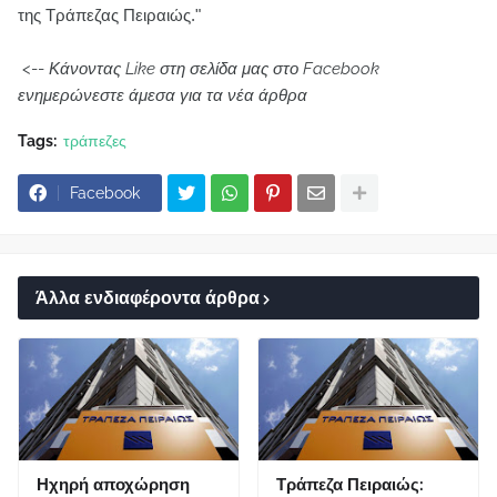
της Τράπεζας Πειραιώς."
<--
Κάνοντας Like στη σελίδα μας στο Facebook
ενημερώνεστε άμεσα για τα νέα άρθρα
Tags:
τράπεζες
Facebook
Άλλα ενδιαφέροντα άρθρα
Ηχηρή αποχώρηση
Τράπεζα Πειραιώς: