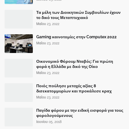
Τα μέλη των Διοικητικών Συμβουλίων έχουν
το δικό τους Μεταπτυχιακό
Μαΐου 23, 2022
Gaming καινοτομίες στην Computex 2022
Μαΐου 23, 2022
Οικονομικό Φόρουμ Νταβός: Για πρώτη
φορά η Ελλάδα με δικό της Οίκο
Μαΐου 23, 2022
Ποιός πούλησε μετοχές αξίας 8
δισεκατομμυρίων και προκάλεσε κραχ
Μαΐου 23, 2022
Παγίδα φόρου με την ειδική εισφορά για τους
φορολογούμενους
Ιουνίου 05, 2018