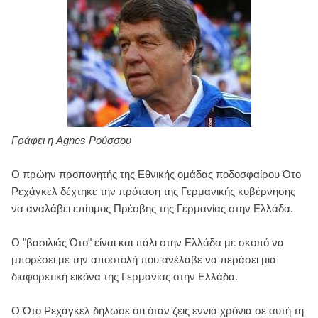
Γράφει η Agnes Ρούσσου
Ο πρώην προπονητής της Εθνικής ομάδας ποδοσφαίρου Ότο
Ρεχάγκελ δέχτηκε την πρόταση της Γερμανικής κυβέρνησης
να αναλάβει επίτιμος Πρέσβης της Γερμανίας στην Ελλάδα.
Ο "βασιλιάς Ότο" είναι και πάλι στην Ελλάδα με σκοπό να
μπορέσει με την αποστολή που ανέλαβε να περάσει μια
διαφορετική εικόνα της Γερμανίας στην Ελλάδα.
Ο Ότο Ρεχάγκελ δήλωσε ότι όταν ζεις εννιά χρόνια σε αυτή τη