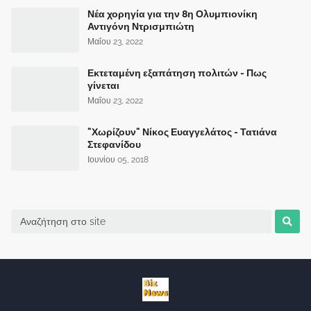
Νέα χορηγία για την 8η Ολυμπιονίκη
Αντιγόνη Ντρισμπιώτη
Μαΐου 23, 2022
Εκτεταμένη εξαπάτηση πολιτών - Πως
γίνεται
Μαΐου 23, 2022
"Χωρίζουν" Νίκος Ευαγγελάτος - Τατιάνα
Στεφανίδου
Ιουνίου 05, 2018