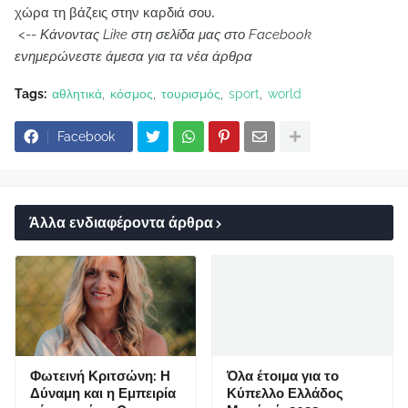
χώρα τη βάζεις στην καρδιά σου.
<--
Κάνοντας Like στη σελίδα μας στο Facebook
ενημερώνεστε άμεσα για τα νέα άρθρα
Tags:
αθλητικά
κόσμος
τουρισμός
sport
world
Facebook
Άλλα ενδιαφέροντα άρθρα
Φωτεινή Κριτσώνη: Η
Όλα έτοιμα για το
Δύναμη και η Εμπειρία
Κύπελλο Ελλάδος