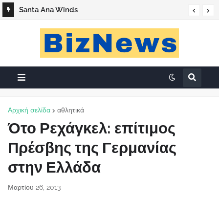
Santa Ana Winds
Αρχική σελίδα
αθλητικά
Ότο Ρεχάγκελ: επίτιμος
Πρέσβης της Γερμανίας
στην Ελλάδα
Μαρτίου 26, 2013