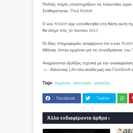
Πολλές πηγές υποστηρίζουν τις τελευταίες ώρε
Σταθερότητας, Paul Koster.
Ο κος Koster είχε τοποθετηθεί στη θέση αυτή π
θα έληγε στις 30 Ιουνίου 2017.
Οι ίδιες πληροφορίες αναφέρουν ότι ο κος Koste
Αθήνας (όπου ερχόταν για τις συνεδριάσεις του 
Αναμένονται εξελίξεις σχετικά με την ανακεφαλα
<--
Κάνοντας Like στη σελίδα μας στο Facebook 
Tags:
Δημόσιο
οικονομία
τράπεζες
Facebook
Twitter
Άλλα ενδιαφέροντα άρθρα