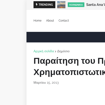
Santa Ana 
TRENDING
ΚΟΙΝΩΝΙΚΆ
Home
About
Contact
Αρχική σελίδα
Δημόσιο
Παραίτηση του Π
Χρηματοπιστωτικ
Μαρτίου 15, 2013