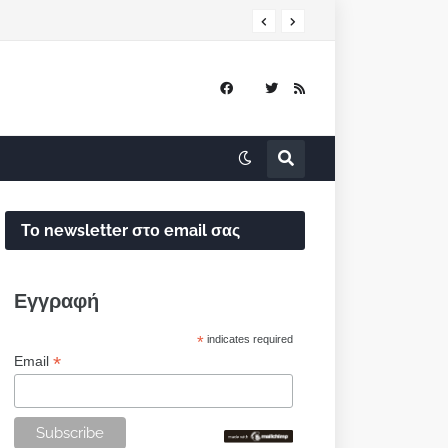
Το newsletter στο email σας
Εγγραφή
*
indicates required
*
Email