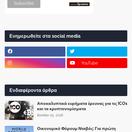
Ενημερωθείτε στα social media
YouTube
Ενδιαφέροντα άρθρα
Αποκαλυπτικά ευρήματα έρευνας για τις ICOs
και τα κρυπτονομίσματα
Ιουνίου 05, 2018
Οικονομικό Φόρουμ Νταβός: Για πρώτη