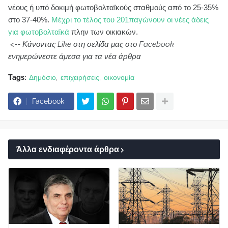
νέους ή υπό δοκιμή φωτοβολταϊκούς σταθμούς από το 25-35%
στο 37-40%.
Μέχρι το τέλος του 201παγώνουν οι νέες άδεις
για φωτοβολταϊκά
πλην των οικιακών.
<--
Κάνοντας Like στη σελίδα μας στο Facebook
ενημερώνεστε άμεσα για τα νέα άρθρα
Tags:
Δημόσιο
επιχειρήσεις
οικονομία
Facebook
Άλλα ενδιαφέροντα άρθρα