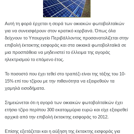
Αυτή τη φορά έρχεται η σειρά των οικιακών φωτοβολταϊκών
για να συνεισφέρουν στον κρατικό κορβανά. Όπως όλα
δείχνουν το Υπουργείο Περιβάλλοντος προσανατολίζεται στην
επιβολή έκτακτης εισφοράς και στα οικιακά φωτοβολταϊκά σε
μια προσπάθεια να μηδενιστεί το έλλειμα της αγοράς
ηλεκτρισμού το επόμενο έτος.
Το ποσοστό που έχει τεθεί στο τραπέζι είναι της τάξης του 10-
15% επί του τζίρου με την πιθανότητα να εξαιρεθούν τα
χαμηλά εισοδήματα.
Σημειώνεται ότι η αγορά των οικιακών φωτοβολταϊκών έχει
ετήσιο τζίρο περίπου 300 εκατομμύρια ευρώ και είχε εξαιρεθεί
αρχικά από την επιβολή έκτακτης εισφοράς το 2012.
Επίσης εξετάζεται και η αύξηση της έκτακτης εισφοράς για