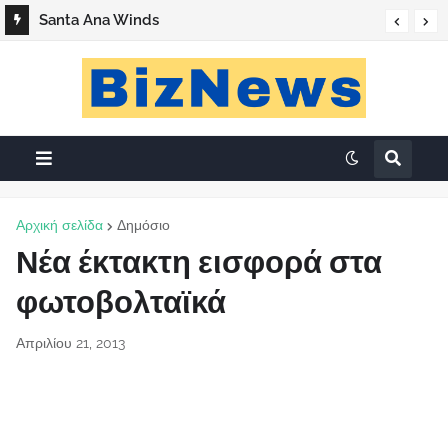
Santa Ana Winds
Αρχική σελίδα
Δημόσιο
Νέα έκτακτη εισφορά στα
φωτοβολταϊκά
Απριλίου 21, 2013