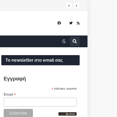
Το newsletter στο email σας
Εγγραφή
*
indicates required
*
Email