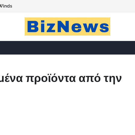
Winds
μένα προϊόντα από την