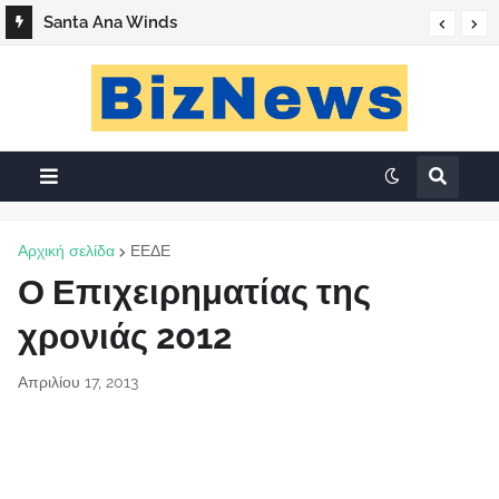
Santa Ana Winds
Αρχική σελίδα
ΕΕΔΕ
Ο Επιχειρηματίας της
χρονιάς 2012
Απριλίου 17, 2013