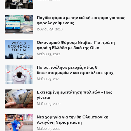
Παγίδα φόρου με την ειδική εισφορά για τους
φορολογούμενους
Ιουνίου 05, 2018
Οικονομικό Φόρουμ Νταβός: Για πρώτη
φορά η Ελλάδα με δικό της Οίκο
Μαΐου 23, 2022
Ποιός πούλησε μετοχές αξίας 8
δισεκατομμυρίων και προκάλεσε κραχ
Μαΐου 23, 2022
Εκτεταμένη εξαπάτηση πολιτών - Πως
γίνεται
Μαΐου 23, 2022
Νέα χορηγία για την 8η Ολυμπιονίκη
Αντιγόνη Ντρισμπιώτη
Μαΐου 23, 2022