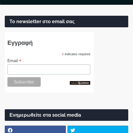
Το newsletter στο email σας
Εγγραφή
*
indicates required
*
Email
Ενημερωθείτε στα social media