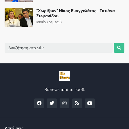
"Χωρίζουν" Νίκος Ευαγγελάτος - Τατιάνα
Στεφανίδου
Ιουνίου 05, 2018
Biznews από το 2006.
Απόψεις