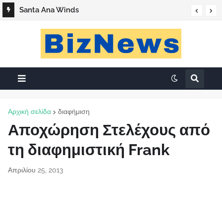
Santa Ana Winds
Αρχική σελίδα
διαφήμιση
Αποχώρηση Στελέχους από
τη διαφημιστική Frank
Απριλίου 25, 2013