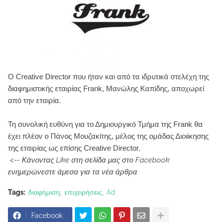
Ο Creative Director που ήταν και από τα ιδρυτικά στελέχη της
διαφημιστικής εταιρίας Frank, Μανώλης Καπίδης, αποχωρεί
από την εταιρία.
Τη συνολική ευθύνη για το Δημιουργικό Τμήμα της Frank θα
έχει πλέον ο Πάνος Μουζακίτης, μέλος της ομάδας Διοιίκησης
της εταιρίας ως επίσης Creative Director.
<--
Κάνοντας Like στη σελίδα μας στο Facebook
ενημερώνεστε άμεσα για τα νέα άρθρα
Tags:
διαφήμιση
επιχειρήσεις
Ad
Facebook