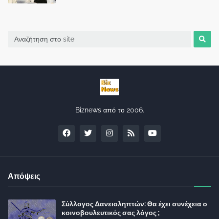
Biznews από το 2006.
Απόψεις
Σύλλογος Δανειοληπτών: Θα έχει συνέχεια ο
κοινοβουλευτικός σας λόγος ;