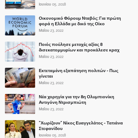
Ιουνίου 05, 2018
Οικονομικό Φόρουμ Νταβός: Για πρώτη
φορά η Ελλάδα με δικό της Οίκο
Μαΐου 23, 2022
Ποιός πούλησε μετοχές αξίας 8
δισεκατομμυρίων και προκάλεσε κραχ
Μαΐου 23, 2022
Εκτεταμένη εξαπάτηση πολιτών - Πως
γίνεται
Μαΐου 23, 2022
Νέα χορηγία για την 8η Ολυμπιονίκη
Αντιγόνη Ντρισμπιώτη
Μαΐου 23, 2022
"Χωρίζουν" Νίκος Ευαγγελάτος - Τατιάνα
Στεφανίδου
Ιουνίου 05, 2018