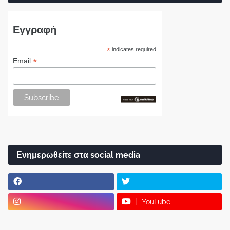
Εγγραφή
*
indicates required
*
Email
Ενημερωθείτε στα social media
YouTube