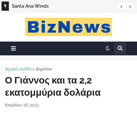
Santa Ana Winds
Αρχική σελίδα
Δημόσιο
Ο Γιάννος και τα 2,2
εκατομμύρια δολάρια
Απριλίου 18, 2013