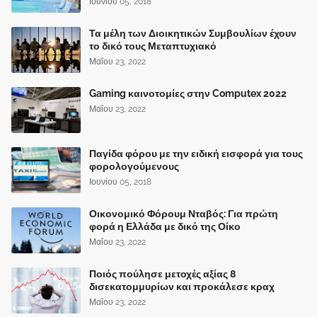
Ιουνίου 05, 2018
Τα μέλη των Διοικητικών Συμβουλίων έχουν
το δικό τους Μεταπτυχιακό
Μαΐου 23, 2022
Gaming καινοτομίες στην Computex 2022
Μαΐου 23, 2022
Παγίδα φόρου με την ειδική εισφορά για τους
φορολογούμενους
Ιουνίου 05, 2018
Οικονομικό Φόρουμ Νταβός: Για πρώτη
φορά η Ελλάδα με δικό της Οίκο
Μαΐου 23, 2022
Ποιός πούλησε μετοχές αξίας 8
δισεκατομμυρίων και προκάλεσε κραχ
Μαΐου 23, 2022