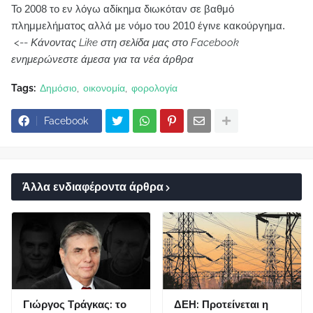
Το 2008 το εν λόγω αδίκημα διωκόταν σε βαθμό
πλημμελήματος αλλά με νόμο του 2010 έγινε κακούργημα.
<--
Κάνοντας Like στη σελίδα μας στο Facebook
ενημερώνεστε άμεσα για τα νέα άρθρα
Tags:
Δημόσιο
οικονομία
φορολογία
Facebook
Άλλα ενδιαφέροντα άρθρα
Γιώργος Τράγκας: το
ΔΕΗ: Προτείνεται η