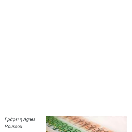
Γράφει η Agnes
Roussou