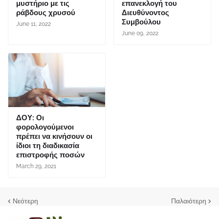
μυστήριο με τις
επανεκλογή του
ράβδους χρυσού
Διευθύνοντος
Συμβούλου
June 11, 2022
June 09, 2022
ΔΟΥ: Οι
φορολογούμενοι
πρέπει να κινήσουν οι
ίδιοι τη διαδικασία
επιστροφής ποσών
March 29, 2021
Νεότερη
Παλαιότερη