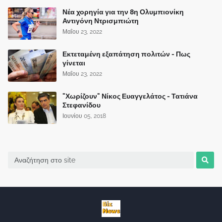
Νέα χορηγία για την 8η Ολυμπιονίκη
Αντιγόνη Ντρισμπιώτη
Μαΐου 23, 2022
Εκτεταμένη εξαπάτηση πολιτών - Πως
γίνεται
Μαΐου 23, 2022
"Χωρίζουν" Νίκος Ευαγγελάτος - Τατιάνα
Στεφανίδου
Ιουνίου 05, 2018