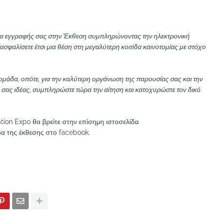
ία εγγραφής σας στην Έκθεση συμπληρώνοντας την ηλεκτρονική
ασφαλίσετε έτσι μια θέση στη μεγαλύτερη κοιτίδα καινοτομίας με στόχο
άδα, οπότε, για την καλύτερη οργάνωση της παρουσίας σας και την
 σας ιδέας, συμπληρώστε τώρα την αίτηση και κατοχυρώστε τον δικό
tion Expo θα βρείτε στην επίσημη ιστοσελίδα
δα της έκθεσης στο facebook.