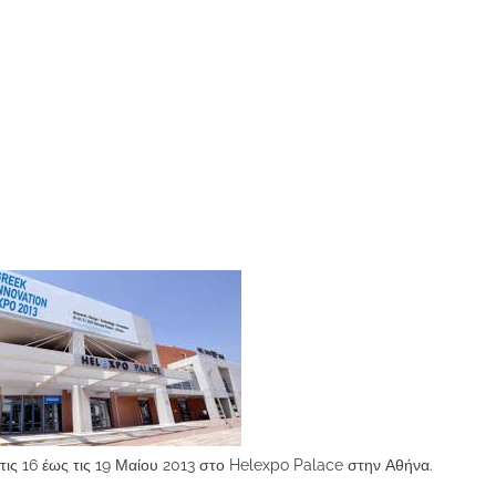
τις 16 έως τις 19 Μαίου 2013 στο Helexpo Palace στην Αθήνα.