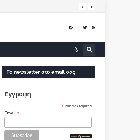
Το newsletter στο email σας
Εγγραφή
*
indicates required
*
Email