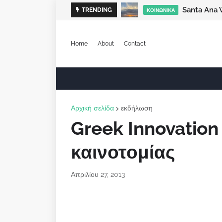
Santa Ana 
TRENDING
ΚΟΙΝΩΝΙΚΆ
Home
About
Contact
Αρχική σελίδα
εκδήλωση
Greek Innovation
καινοτομίας
Απριλίου 27, 2013