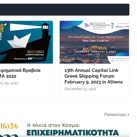
ειρηματικά Βραβεία
13th Annual Capital Link
Α 2022
Greek Shipping Forum
February 9, 2023 in Athens
ry 09, 2023
December 13, 2022
Παλαιότερη