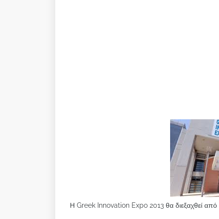
Η Greek Innovation Expo 2013 θα διεξαχθεί από 