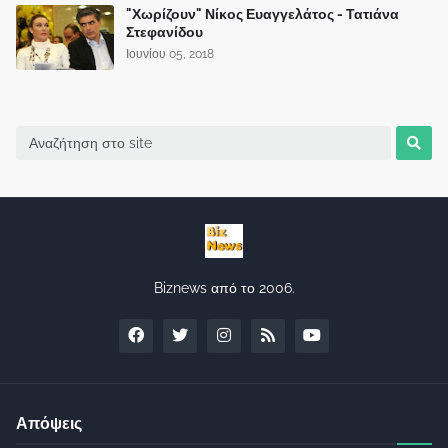
"Χωρίζουν" Νίκος Ευαγγελάτος - Τατιάνα
Στεφανίδου
Ιουνίου 05, 2018
Biznews από το 2006.
Απόψεις