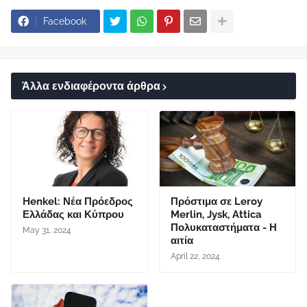
Facebook
Άλλα ενδιαφέροντα άρθρα
Henkel: Νέα Πρόεδρος
Πρόστιμα σε Leroy
Ελλάδας και Κύπρου
Merlin, Jysk, Attica
Πολυκαταστήματα - Η
May 31, 2024
αιτία
April 22, 2024