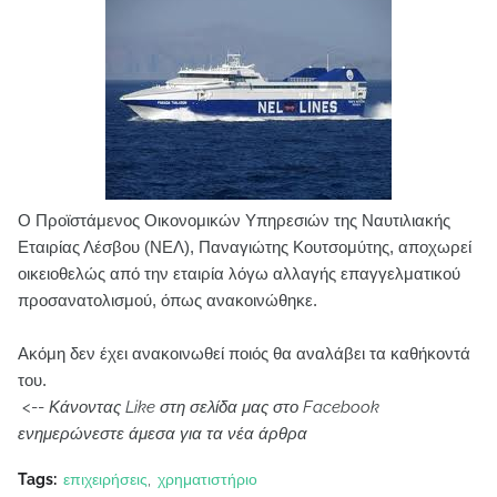
Ο Προϊστάμενος Οικονομικών Υπηρεσιών της Ναυτιλιακής
Εταιρίας Λέσβου (ΝΕΛ), Παναγιώτης Κουτσομύτης, αποχωρεί
οικειοθελώς από την εταιρία λόγω αλλαγής επαγγελματικού
προσανατολισμού, όπως ανακοινώθηκε.
Ακόμη δεν έχει ανακοινωθεί ποιός θα αναλάβει τα καθήκοντά
του.
<--
Κάνοντας Like στη σελίδα μας στο Facebook
ενημερώνεστε άμεσα για τα νέα άρθρα
Tags:
επιχειρήσεις
χρηματιστήριο