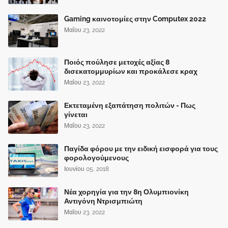
Gaming καινοτομίες στην Computex 2022
Μαΐου 23, 2022
Ποιός πούλησε μετοχές αξίας 8
δισεκατομμυρίων και προκάλεσε κραχ
Μαΐου 23, 2022
Εκτεταμένη εξαπάτηση πολιτών - Πως
γίνεται
Μαΐου 23, 2022
Παγίδα φόρου με την ειδική εισφορά για τους
φορολογούμενους
Ιουνίου 05, 2018
Νέα χορηγία για την 8η Ολυμπιονίκη
Αντιγόνη Ντρισμπιώτη
Μαΐου 23, 2022