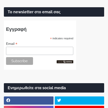
Το newsletter στο email σας
Εγγραφή
*
indicates required
*
Email
Ενημερωθείτε στα social media