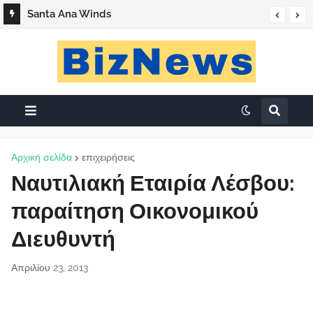
Santa Ana Winds
Αρχική σελίδα
επιχειρήσεις
Ναυτιλιακή Εταιρία Λέσβου:
παραίτηση Οικονομικού
Διευθυντή
Απριλίου 23, 2013