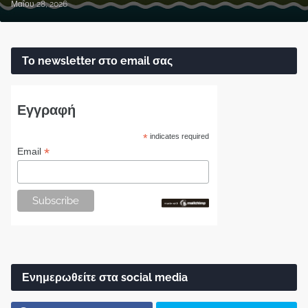
Μαΐου 28, 2026
Το newsletter στο email σας
Εγγραφή
*
indicates required
*
Email
Ενημερωθείτε στα social media