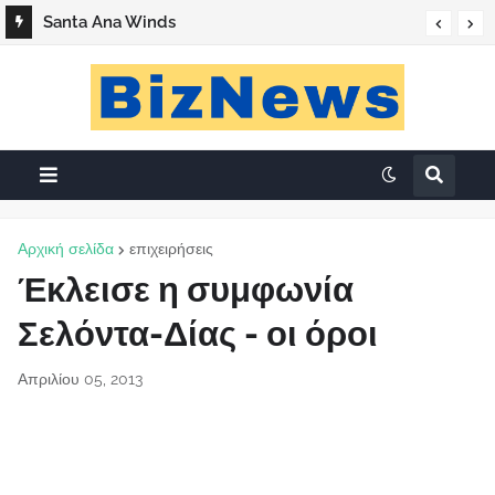
Santa Ana Winds
Αρχική σελίδα
επιχειρήσεις
Έκλεισε η συμφωνία
Σελόντα-Δίας - οι όροι
Απριλίου 05, 2013