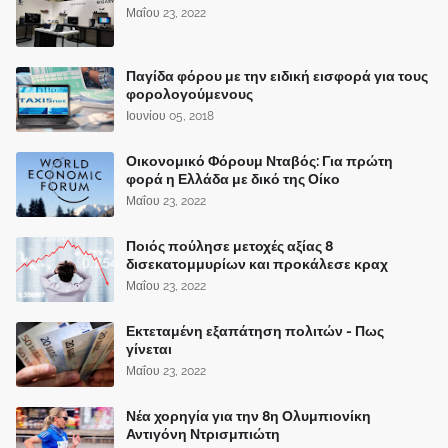
Μαΐου 23, 2022
Παγίδα φόρου με την ειδική εισφορά για τους
φορολογούμενους
Ιουνίου 05, 2018
Οικονομικό Φόρουμ Νταβός: Για πρώτη
φορά η Ελλάδα με δικό της Οίκο
Μαΐου 23, 2022
Ποιός πούλησε μετοχές αξίας 8
δισεκατομμυρίων και προκάλεσε κραχ
Μαΐου 23, 2022
Εκτεταμένη εξαπάτηση πολιτών - Πως
γίνεται
Μαΐου 23, 2022
Νέα χορηγία για την 8η Ολυμπιονίκη
Αντιγόνη Ντρισμπιώτη