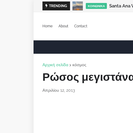
Santa Ana 
TRENDING
ΚΟΙΝΩΝΙΚΆ
Home
About
Contact
Αρχική σελίδα
κόσμος
Ρώσος μεγιστάνα
Απριλίου 12, 2013