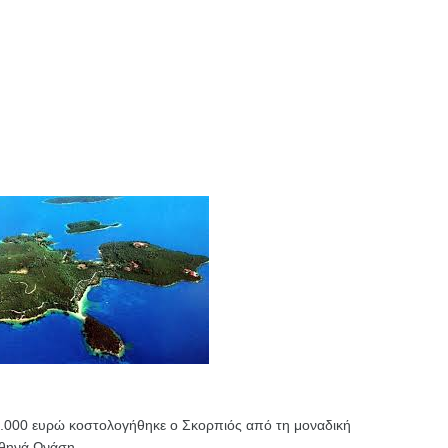
.000 ευρώ κοστολογήθηκε ο Σκορπιός από τη μοναδική
Αθηνά Ωνάση.