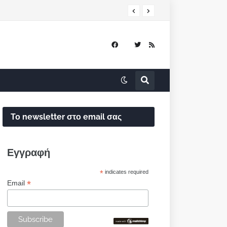
Το newsletter στο email σας
Εγγραφή
*
indicates required
*
Email