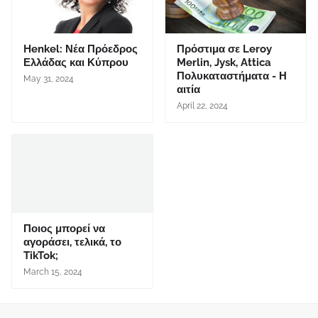
Henkel: Νέα Πρόεδρος
Πρόστιμα σε Leroy
Ελλάδας και Κύπρου
Merlin, Jysk, Attica
Πολυκαταστήματα - Η
May 31, 2024
αιτία
April 22, 2024
Ποιος μπορεί να
αγοράσει, τελικά, το
TikTok;
March 15, 2024