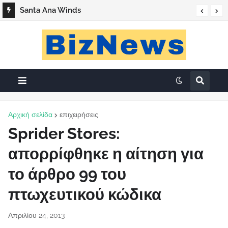
Santa Ana Winds
Αρχική σελίδα
επιχειρήσεις
Sprider Stores:
απορρίφθηκε η αίτηση για
το άρθρο 99 του
πτωχευτικού κώδικα
Απριλίου 24, 2013