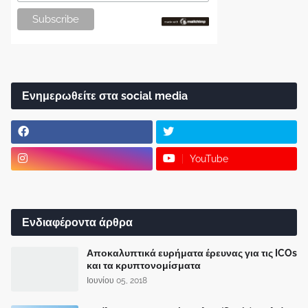
Ενημερωθείτε στα social media
YouTube
Ενδιαφέροντα άρθρα
Αποκαλυπτικά ευρήματα έρευνας για τις ICOs
και τα κρυπτονομίσματα
Ιουνίου 05, 2018