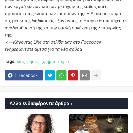
των εργαζομένων και των μετόχων της καθώς και η
προστασία της έναντι των πιστωτών της. Η Διοίκηση εκτιμά
ότι, μέσω της διαδικασίας εξυγίανσης, η Εταιρία θα πετύχει την
αναδιάρθρωσή της και την ομαλή συνέχιση της λειτουργίας
της.
<--
Κάνοντας Like στη σελίδα μας στο Facebook
ενημερώνεστε άμεσα για τα νέα άρθρα
Tags:
επιχειρήσεις
χρηματιστήριο
Facebook
Άλλα ενδιαφέροντα άρθρα