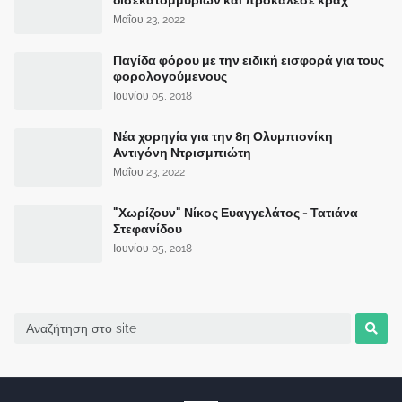
Μαΐου 23, 2022
Παγίδα φόρου με την ειδική εισφορά για τους
φορολογούμενους
Ιουνίου 05, 2018
Νέα χορηγία για την 8η Ολυμπιονίκη
Αντιγόνη Ντρισμπιώτη
Μαΐου 23, 2022
"Χωρίζουν" Νίκος Ευαγγελάτος - Τατιάνα
Στεφανίδου
Ιουνίου 05, 2018