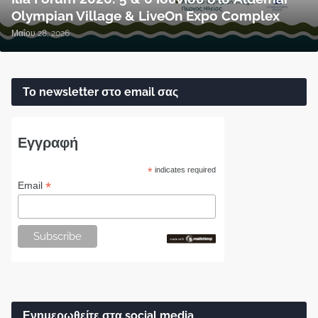
Olympian Village & LiveOn Expo Complex
Μαΐου 28, 2026
Το newsletter στο email σας
Εγγραφή
*
indicates required
*
Email
Ενημερωθείτε στα social media