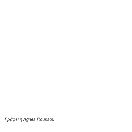
Γράφει η Agnes Roussou