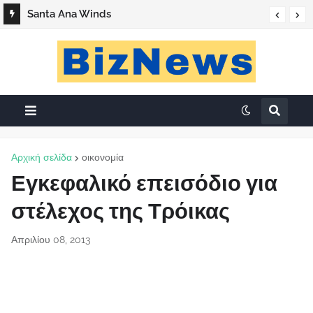
Santa Ana Winds
Αρχική σελίδα
οικονομία
Εγκεφαλικό επεισόδιο για
στέλεχος της Τρόικας
Απριλίου 08, 2013