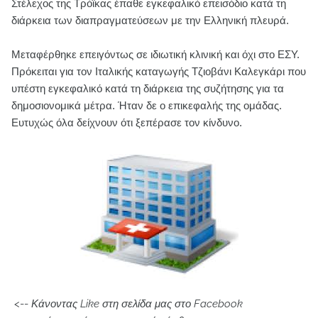
Στέλεχος της Τρόϊκας έπαθε εγκεφαλικό επεισόδιο κατά τη
διάρκεια των διαπραγματεύσεων με την Ελληνική πλευρά.
Μεταφέρθηκε επειγόντως σε ιδιωτική κλινική και όχι στο ΕΣΥ.
Πρόκειται για τον Ιταλικής καταγωγής Τζιοβάνι Καλεγκάρι που
υπέστη εγκεφαλικό κατά τη διάρκεια της συζήτησης για τα
δημοσιονομικά μέτρα. Ήταν δε ο επικεφαλής της ομάδας.
Ευτυχώς όλα δείχνουν ότι ξεπέρασε τον κίνδυνο.
<--
Κάνοντας Like στη σελίδα μας στο Facebook