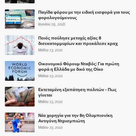
Παγίδα φόρου με την ειδική εισφορά για τους
φορολογούμενους
Ιουνίου 05, 2018
Ποιός πούλησε μετοχές αξίας 8
δισεκατομμυρίων και προκάλεσε κραχ
Μαΐου 23, 2022
Οικονομικό Φόρουμ Νταβός: Για πρώτη
φορά η Ελλάδα με δικό της Οίκο
Μαΐου 23, 2022
Εκτεταμένη εξαπάτηση πολιτών - Πως
γίνεται
Μαΐου 23, 2022
Νέα χορηγία για την 8η Ολυμπιονίκη
Αντιγόνη Ντρισμπιώτη
Μαΐου 23, 2022