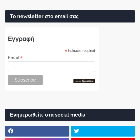
Το newsletter στο email σας
Εγγραφή
*
indicates required
*
Email
Ενημερωθείτε στα social media