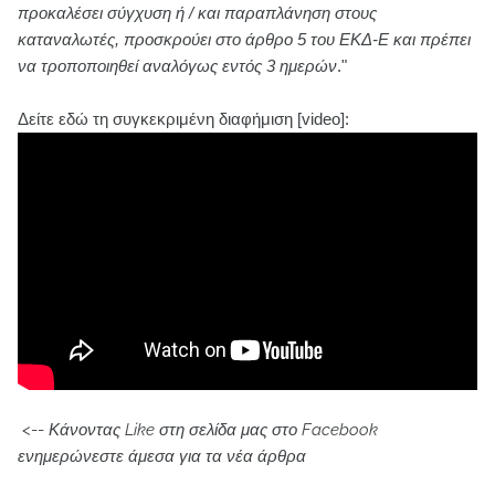
προκαλέσει σύγχυση ή / και παραπλάνηση στους
καταναλωτές, προσκρούει στο άρθρο 5 του ΕΚΔ-Ε και πρέπει
να τροποποιηθεί αναλόγως εντός 3 ημερών
."
Δείτε εδώ τη συγκεκριμένη διαφήμιση [video]:
<--
Κάνοντας Like στη σελίδα μας στο Facebook
ενημερώνεστε άμεσα για τα νέα άρθρα