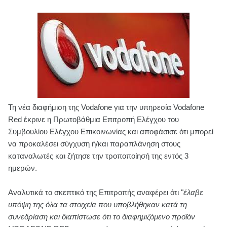
Τη νέα διαφήμιση της Vodafone για την υπηρεσία Vodafone
Red έκρινε η Πρωτοβάθμια Επιτροπή Ελέγχου του
Συμβουλίου Ελέγχου Επικοινωνίας και αποφάσισε ότι μπορεί
να προκαλέσει σύγχυση ή/και παραπλάνηση στους
καταναλωτές και ζήτησε την τροποποίησή της εντός 3
ημερών.
Αναλυτικά το σκεπτικό της Επιτροπής αναφέρει ότι "
έλαβε
υπόψη της όλα τα στοιχεία που υποβλήθηκαν κατά τη
συνεδρίαση και διαπίστωσε ότι το διαφημιζόμενο προϊόν