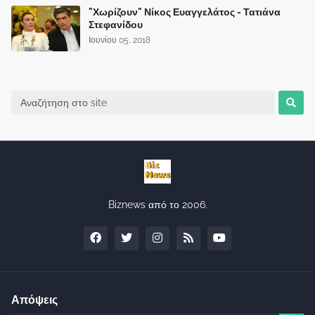
"Χωρίζουν" Νίκος Ευαγγελάτος - Τατιάνα
Στεφανίδου
Ιουνίου 05, 2018
Biznews από το 2006.
Απόψεις