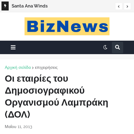
Santa Ana Winds
Αρχική σελίδα
επιχειρήσεις
Οι εταιρίες του
Δημοσιογραφικού
Οργανισμού Λαμπράκη
(ΔΟΛ)
Μαΐου 11, 2013