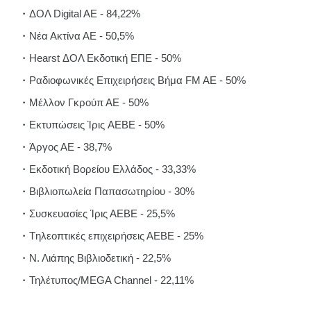
ΔΟΛ Digital AE - 84,22%
Νέα Ακτίνα ΑΕ - 50,5%
Hearst ΔΟΛ Εκδοτική ΕΠΕ - 50%
Ραδιοφωνικές Επιχειρήσεις Βήμα FM AE - 50%
Μέλλον Γκρούπ ΑΕ - 50%
Eκτυπώσεις Ίρις AEBE - 50%
Άργος ΑΕ - 38,7%
Εκδοτική Βορείου Ελλάδος - 33,33%
Βιβλιοπωλεία Παπασωτηρίου - 30%
Συσκευασίες Ίρις ΑΕΒΕ - 25,5%
Tηλεοπτικές επιχειρήσεις ΑΕΒΕ - 25%
Ν. Λιάπης Βιβλιοδετική - 22,5%
Τηλέτυπος/MEGA Channel - 22,11%