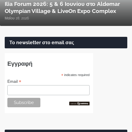
Ilia Forum 2026: 5 & 6 Ιουνίου στο Aldemar
Olympian Village & LiveOn Expo Complex
Μαΐου 28, 2026
Το newsletter στο email σας
Εγγραφή
*
indicates required
*
Email