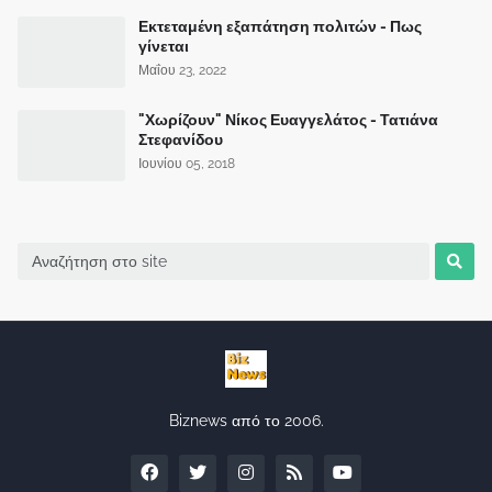
Εκτεταμένη εξαπάτηση πολιτών - Πως
γίνεται
Μαΐου 23, 2022
"Χωρίζουν" Νίκος Ευαγγελάτος - Τατιάνα
Στεφανίδου
Ιουνίου 05, 2018
Biznews από το 2006.