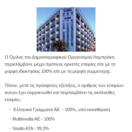
Ο Όμιλος του Δημοσιογραφικού Οργανισμού Λαμπράκη
περιελάμβανε μέχρι πρότινος αρκετές εταιρίες είτε με τη
μορφή ιδιοκτησίας 100% είτε με τη μορφή συμμετοχής.
Πλέον, μετά τις πρόσφατες εξελίξεις, ο αριθμός των εταιριών
αυτών έχει συρρικνωθεί και πειρλαμβάνει τις ακόλουθες
εταιρίες:
Ελληνικά Γράμματα ΑΕ - 100%, υπό εκκαθάριση
Multimedia AE - 100%
Studio ATA - 99,3%