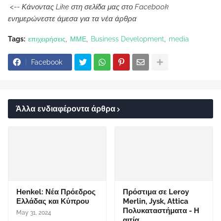
<--
Κάνοντας Like στη σελίδα μας στο Facebook
ενημερώνεστε άμεσα για τα νέα άρθρα
Tags:
επιχειρήσεις
ΜΜΕ
Business Development
media
Facebook
Άλλα ενδιαφέροντα άρθρα
Henkel: Νέα Πρόεδρος
Πρόστιμα σε Leroy
Ελλάδας και Κύπρου
Merlin, Jysk, Attica
Πολυκαταστήματα - Η
May 31, 2024
αιτία