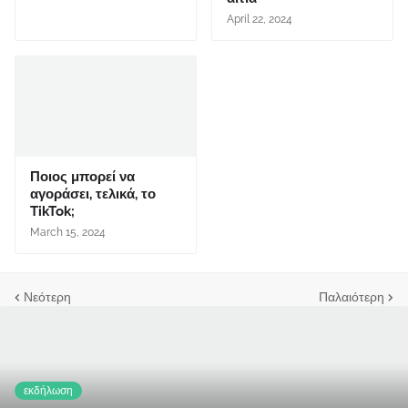
April 22, 2024
Ποιος μπορεί να
αγοράσει, τελικά, το
TikTok;
March 15, 2024
Νεότερη
Παλαιότερη
εκδήλωση