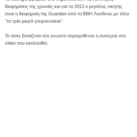
διαφημίσεις της χρονιάς και για το 2013 ο μεγάλος νικητής
είναι η διαφήμιση της Guardian από τη BBH Λονδίνου με τίτλο
"τα τρία μικρά γουρουνάκια".
Το story βασίζεται στο γνωστό παραμύθι και η συνέχεια στο
video που ακολουθεί: