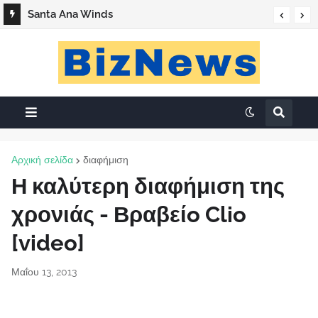
Santa Ana Winds
Αρχική σελίδα
διαφήμιση
Η καλύτερη διαφήμιση της
χρονιάς - Βραβείo Clio
[video]
Μαΐου 13, 2013