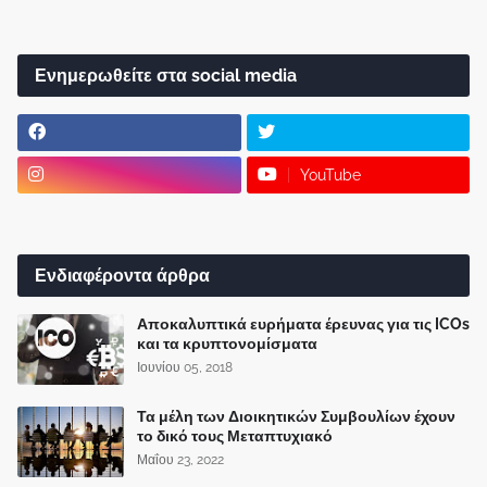
Ενημερωθείτε στα social media
YouTube
Ενδιαφέροντα άρθρα
Αποκαλυπτικά ευρήματα έρευνας για τις ICOs
και τα κρυπτονομίσματα
Ιουνίου 05, 2018
Τα μέλη των Διοικητικών Συμβουλίων έχουν
το δικό τους Μεταπτυχιακό
Μαΐου 23, 2022