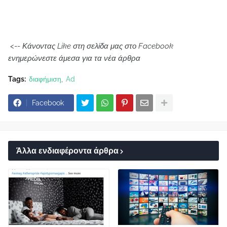
<--
Κάνοντας Like στη σελίδα μας στο Facebook
ενημερώνεστε άμεσα για τα νέα άρθρα
Tags:
διαφήμιση
Ad
Facebook
Άλλα ενδιαφέροντα άρθρα