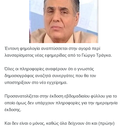
Έντονη φημολογία αναπτύσσεται στην αγορά περί
λανσαρίσματος νέας εφημερίδας από το Γιώργο Τράγκα.
Όλες οι πληροφορίες αναφέρουν ότι ο γνωστός
δημοσιογράφος αναζητά συνεργάτες που θα τον
υποστηρίξουν στο νέο εγχείρημα.
Προσανατολίζεται στην έκδοση εβδομαδιαίου φύλλου για το
οποίο όμως δεν υπάρχουν πληροφορίες για την ημερομηνία
έκδοσης.
Και δεν είναι ο μόνος, καθώς όλα δείχνουν ότι και (πρώην)