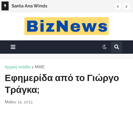
Santa Ana Winds
Αρχική σελίδα
ΜΜΕ
Εφημερίδα από το Γιώργο
Τράγκα;
Μαΐου 14, 2013