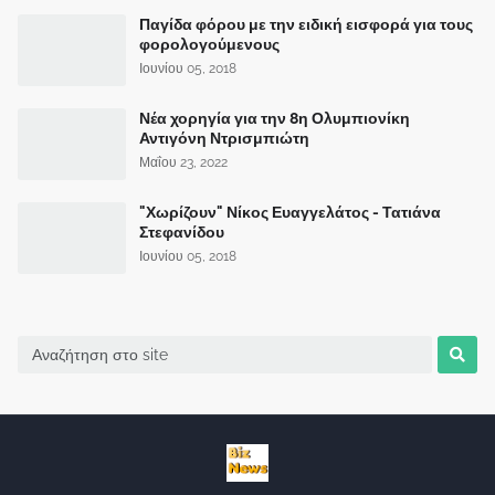
Παγίδα φόρου με την ειδική εισφορά για τους
φορολογούμενους
Ιουνίου 05, 2018
Νέα χορηγία για την 8η Ολυμπιονίκη
Αντιγόνη Ντρισμπιώτη
Μαΐου 23, 2022
"Χωρίζουν" Νίκος Ευαγγελάτος - Τατιάνα
Στεφανίδου
Ιουνίου 05, 2018