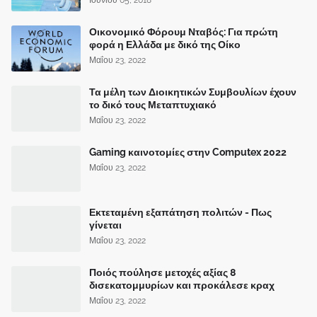
Οικονομικό Φόρουμ Νταβός: Για πρώτη
φορά η Ελλάδα με δικό της Οίκο
Μαΐου 23, 2022
Τα μέλη των Διοικητικών Συμβουλίων έχουν
το δικό τους Μεταπτυχιακό
Μαΐου 23, 2022
Gaming καινοτομίες στην Computex 2022
Μαΐου 23, 2022
Εκτεταμένη εξαπάτηση πολιτών - Πως
γίνεται
Μαΐου 23, 2022
Ποιός πούλησε μετοχές αξίας 8
δισεκατομμυρίων και προκάλεσε κραχ
Μαΐου 23, 2022