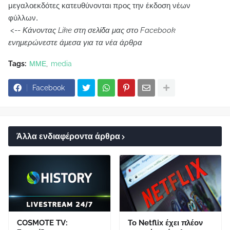
μεγαλοεκδότες κατευθύνονται προς την έκδοση νέων
φύλλων.
<--
Κάνοντας Like στη σελίδα μας στο Facebook
ενημερώνεστε άμεσα για τα νέα άρθρα
Tags:
ΜΜΕ
media
Facebook
Άλλα ενδιαφέροντα άρθρα
COSMOTE TV:
Το Netflix έχει πλέον