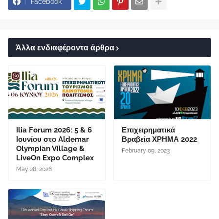
Facebook
Άλλα ενδιαφέροντα άρθρα
Ilia Forum 2026: 5 & 6
Επιχειρηματικά
Ιουνίου στο Aldemar
Βραβεία ΧΡΗΜΑ 2022
Olympian Village &
February 09, 2023
LiveOn Expo Complex
May 28, 2026