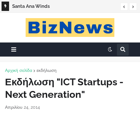
Santa Ana Winds
Αρχική σελίδα
εκδήλωση
Εκδήλωση "ICT Startups -
Next Generation"
Απριλίου 24, 2014