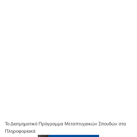
Το Διατμηματικό Πρόγραμμα Μεταπτυχιακών Σπουδών στα
Πληροφοριακά