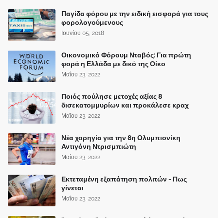
Παγίδα φόρου με την ειδική εισφορά για τους
φορολογούμενους
Ιουνίου 05, 2018
Οικονομικό Φόρουμ Νταβός: Για πρώτη
φορά η Ελλάδα με δικό της Οίκο
Μαΐου 23, 2022
Ποιός πούλησε μετοχές αξίας 8
δισεκατομμυρίων και προκάλεσε κραχ
Μαΐου 23, 2022
Νέα χορηγία για την 8η Ολυμπιονίκη
Αντιγόνη Ντρισμπιώτη
Μαΐου 23, 2022
Εκτεταμένη εξαπάτηση πολιτών - Πως
γίνεται
Μαΐου 23, 2022