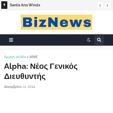
Santa Ana Winds
Αρχική σελίδα
ΜΜΕ
Alpha: Νέος Γενικός
Διευθυντής
Δεκεμβρίου 11, 2014