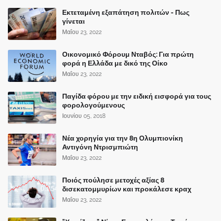
Εκτεταμένη εξαπάτηση πολιτών - Πως
γίνεται
Μαΐου 23, 2022
Οικονομικό Φόρουμ Νταβός: Για πρώτη
φορά η Ελλάδα με δικό της Οίκο
Μαΐου 23, 2022
Παγίδα φόρου με την ειδική εισφορά για τους
φορολογούμενους
Ιουνίου 05, 2018
Νέα χορηγία για την 8η Ολυμπιονίκη
Αντιγόνη Ντρισμπιώτη
Μαΐου 23, 2022
Ποιός πούλησε μετοχές αξίας 8
δισεκατομμυρίων και προκάλεσε κραχ
Μαΐου 23, 2022