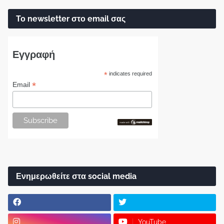
Το newsletter στο email σας
Εγγραφή
*
indicates required
*
Email
Ενημερωθείτε στα social media
YouTube