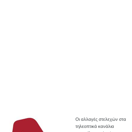
Οι αλλαγές στελεχών στα
τηλεοπτικά κανάλια