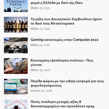
φορά η Ελλάδα με δικό της Οίκο
Μαΐου 23, 2022
Τα μέλη των Διοικητικών Συμβουλίων έχουν
το δικό τους Μεταπτυχιακό
Μαΐου 23, 2022
Gaming καινοτομίες στην Computex 2022
Μαΐου 23, 2022
Εκτεταμένη εξαπάτηση πολιτών - Πως
γίνεται
Μαΐου 23, 2022
Παγίδα φόρου με την ειδική εισφορά για τους
φορολογούμενους
Ιουνίου 05, 2018
Ποιός πούλησε μετοχές αξίας 8
δισεκατομμυρίων και προκάλεσε κραχ