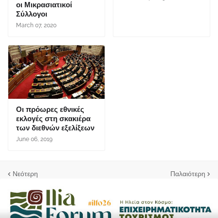
οι Μικρασιατικοί
Σύλλογοι
March 07, 2020
Οι πρόωρες εθνικές
εκλογές στη σκακιέρα
των διεθνών εξελίξεων
June 06, 2019
Νεότερη
Παλαιότερη