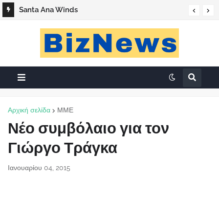
Santa Ana Winds
Αρχική σελίδα
ΜΜΕ
Νέο συμβόλαιο για τον
Γιώργο Τράγκα
Ιανουαρίου 04, 2015