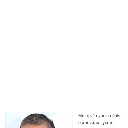
Με τη νέα χρονιά ήρθε
ο μποναμάς για το