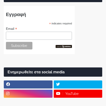
Εγγραφή
*
indicates required
*
Email
Ενημερωθείτε στα social media
YouTube