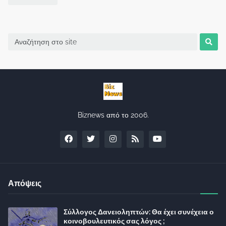
Biznews από το 2006.
Απόψεις
Σύλλογος Δανειοληπτών: Θα έχει συνέχεια ο
κοινοβουλευτικός σας λόγος ;