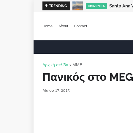
Santa Ana 
TRENDING
ΚΟΙΝΩΝΙΚΆ
Home
About
Contact
Αρχική σελίδα
ΜΜΕ
Πανικός στο ME
Μαΐου 17, 2015