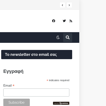
Το newsletter στο email σας
Εγγραφή
*
indicates required
*
Email