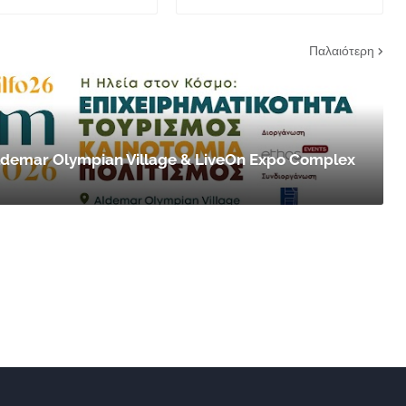
Παλαιότερη
 Aldemar Olympian Village & LiveOn Expo Complex