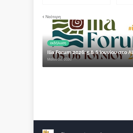
Νεότερη
εκδήλωση
Ilia Forum 2026: 5 & 6 Ιουνίου στο
Μαΐου 28, 2026