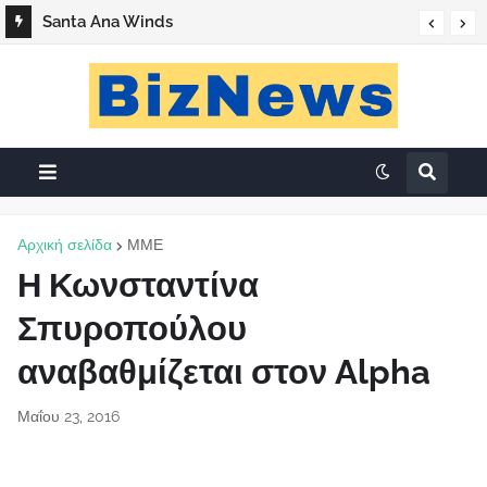
Santa Ana Winds
Αρχική σελίδα
ΜΜΕ
Η Κωνσταντίνα
Σπυροπούλου
αναβαθμίζεται στον Alpha
Μαΐου 23, 2016