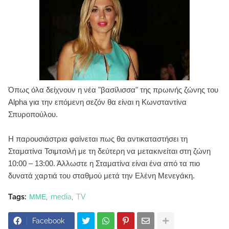
Όπως όλα δείχνουν η νέα "βασίλισσα" της πρωινής ζώνης του
Alpha για την επόμενη σεζόν θα είναι η Κωνσταντίνα
Σπυροπούλου.
Η παρουσιάστρια φαίνεται πως θα αντικαταστήσει τη
Σταματίνα Τσιμτσιλή με τη δεύτερη να μετακινείται στη ζώνη
10:00 – 13:00. Άλλωστε η Σταματίνα είναι ένα από τα πιο
δυνατά χαρτιά του σταθμού μετά την Ελένη Μενεγάκη.
Tags:
ΜΜΕ
media
TV
Facebook