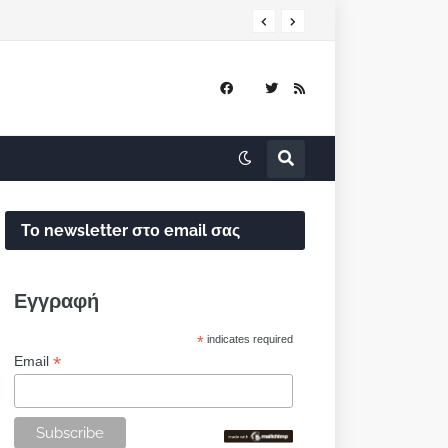
Το newsletter στο email σας
Εγγραφή
*
indicates required
*
Email