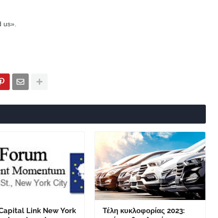
d us».
Capital Link New York
Τέλη κυκλοφορίας 2023: