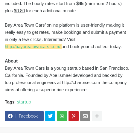
included. The hourly rates start from
$45
(minimum 2 hours)
plus
$0.80
for each additional minute.
Bay Area Town Cars’ online platform is user-friendly making it
really easy to get rates, make bookings and submit a payment
in only a few clicks. Interested? Visit
http://bayareatowncars.com/
and book your chauffeur today.
About
Bay Area Town Cars is a young startup based in San Francisco,
California. Founded by Abe Ismael developed and backed by
top professional engineers at http://charpixel.com the company
aims at offering a superior ride experience.
Tags:
startup
Facebook