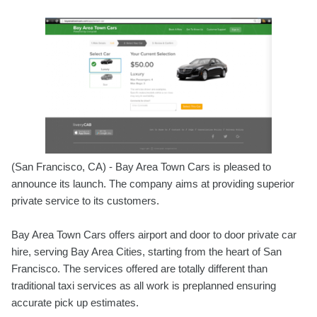
(San Francisco, CA) - Bay Area Town Cars is pleased to
announce its launch. The company aims at providing superior
private service to its customers.
Bay Area Town Cars offers airport and door to door private car
hire, serving Bay Area Cities, starting from the heart of San
Francisco. The services offered are totally different than
traditional taxi services as all work is preplanned ensuring
accurate pick up estimates.