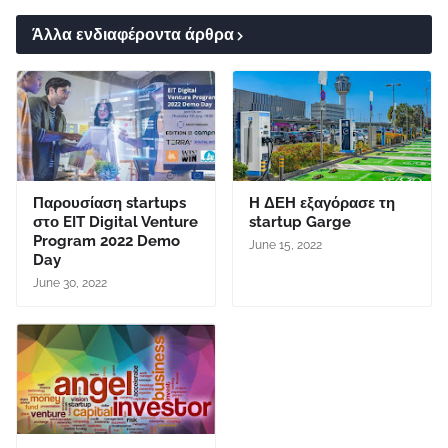
Άλλα ενδιαφέροντα άρθρα
Παρουσίαση startups
Η ΔΕΗ εξαγόρασε τη
στο EIT Digital Venture
startup Garge
Program 2022 Demo
June 15, 2022
Day
June 30, 2022