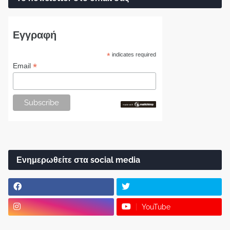
Εγγραφή
*
indicates required
*
Email
Ενημερωθείτε στα social media
YouTube