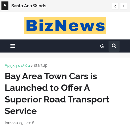
Santa Ana Winds
Αρχική σελίδα
startup
Bay Area Town Cars is
Launched to Offer A
Superior Road Transport
Service
Ιουνίου 25, 2016