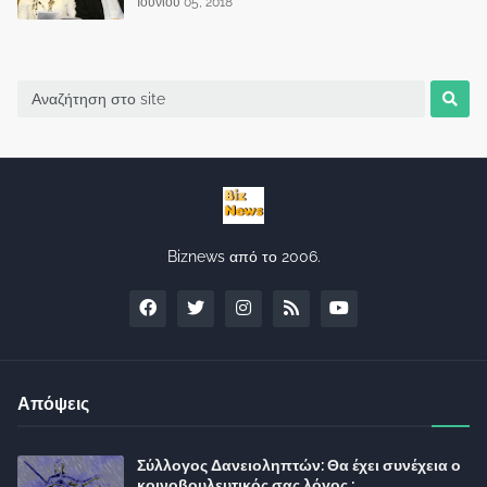
Ιουνίου 05, 2018
Biznews από το 2006.
Απόψεις
Σύλλογος Δανειοληπτών: Θα έχει συνέχεια ο
κοινοβουλευτικός σας λόγος ;