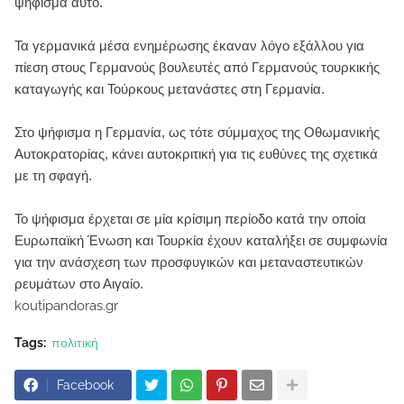
ψήφισμα αυτό.
Τα γερμανικά μέσα ενημέρωσης έκαναν λόγο εξάλλου για
πίεση στους Γερμανούς βουλευτές από Γερμανούς τουρκικής
καταγωγής και Τούρκους μετανάστες στη Γερμανία.
Στο ψήφισμα η Γερμανία, ως τότε σύμμαχος της Οθωμανικής
Αυτοκρατορίας, κάνει αυτοκριτική για τις ευθύνες της σχετικά
με τη σφαγή.
Το ψήφισμα έρχεται σε μία κρίσιμη περίοδο κατά την οποία
Ευρωπαϊκή Ένωση και Τουρκία έχουν καταλήξει σε συμφωνία
για την ανάσχεση των προσφυγικών και μεταναστευτικών
ρευμάτων στο Αιγαίο.
koutipandoras.gr
Tags:
πολιτική
Facebook