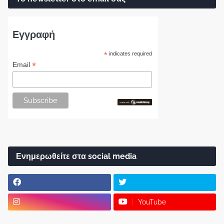
Εγγραφή
*
indicates required
*
Email
Ενημερωθείτε στα social media
YouTube