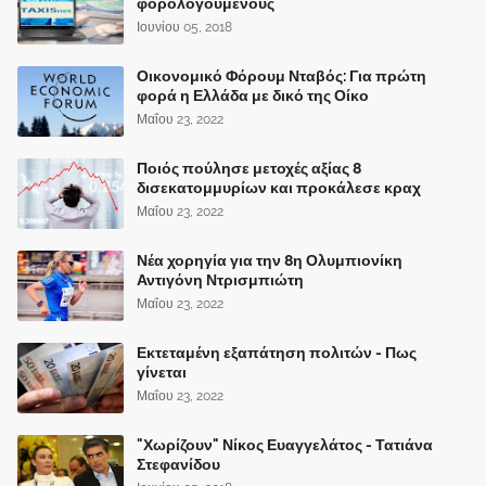
φορολογούμενους
Ιουνίου 05, 2018
Οικονομικό Φόρουμ Νταβός: Για πρώτη
φορά η Ελλάδα με δικό της Οίκο
Μαΐου 23, 2022
Ποιός πούλησε μετοχές αξίας 8
δισεκατομμυρίων και προκάλεσε κραχ
Μαΐου 23, 2022
Νέα χορηγία για την 8η Ολυμπιονίκη
Αντιγόνη Ντρισμπιώτη
Μαΐου 23, 2022
Εκτεταμένη εξαπάτηση πολιτών - Πως
γίνεται
Μαΐου 23, 2022
"Χωρίζουν" Νίκος Ευαγγελάτος - Τατιάνα
Στεφανίδου