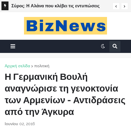
Σύρος: Η Αλάνα που κλέβει τις εντυπώσεις
Αρχική σελίδα
πολιτική
Η Γερμανική Βουλή
αναγνώρισε τη γενοκτονία
των Αρμενίων - Αντιδράσεις
από την Άγκυρα
Ιουνίου 02, 2016