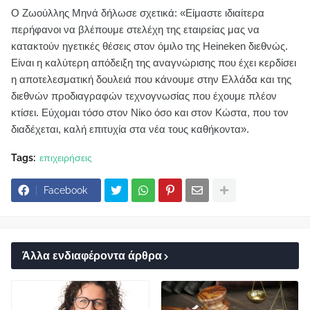
Ο Ζωούλλης Μηνά δήλωσε σχετικά: «Είμαστε ιδιαίτερα
περήφανοι να βλέπουμε στελέχη της εταιρείας μας να
κατακτούν ηγετικές θέσεις στον όμιλο της Heineken διεθνώς.
Είναι η καλύτερη απόδειξη της αναγνώρισης που έχει κερδίσει
η αποτελεσματική δουλειά που κάνουμε στην Ελλάδα και της
διεθνών προδιαγραφών τεχνογνωσίας που έχουμε πλέον
κτίσει. Εύχομαι τόσο στον Νίκο όσο και στον Κώστα, που τον
διαδέχεται, καλή επιτυχία στα νέα τους καθήκοντα».
Tags:
επιχειρήσεις
Facebook
Άλλα ενδιαφέροντα άρθρα