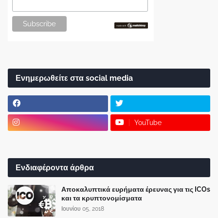
Ενημερωθείτε στα social media
YouTube
Ενδιαφέροντα άρθρα
Αποκαλυπτικά ευρήματα έρευνας για τις ICOs
και τα κρυπτονομίσματα
Ιουνίου 05, 2018