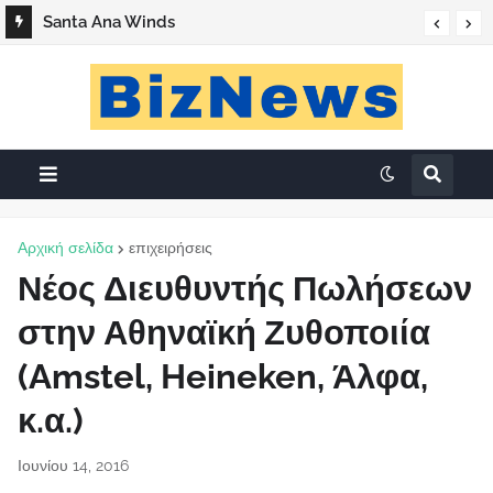
Santa Ana Winds
Αρχική σελίδα
επιχειρήσεις
Νέος Διευθυντής Πωλήσεων
στην Αθηναϊκή Ζυθοποιία
(Amstel, Heineken, Άλφα,
κ.α.)
Ιουνίου 14, 2016