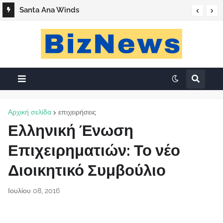
Santa Ana Winds
Αρχική σελίδα
επιχειρήσεις
Ελληνική Ένωση
Επιχειρηματιών: Το νέο
Διοικητικό Συμβούλιο
Ιουλίου 08, 2016