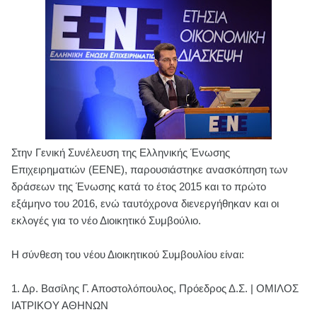
Στην Γενική Συνέλευση της Ελληνικής Ένωσης
Επιχειρηματιών (ΕΕΝΕ), παρουσιάστηκε ανασκόπηση των
δράσεων της Ένωσης κατά το έτος 2015 και το πρώτο
εξάμηνο του 2016, ενώ ταυτόχρονα διενεργήθηκαν και οι
εκλογές για το νέο Διοικητικό Συμβούλιο.
Η σύνθεση του νέου Διοικητικού Συμβουλίου είναι:
1.
Δρ. Βασίλης Γ. Αποστολόπουλος, Πρόεδρος Δ.Σ. | ΟΜΙΛΟΣ
ΙΑΤΡΙΚΟΥ ΑΘΗΝΩΝ