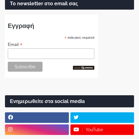
Το newsletter στο email σας
Εγγραφή
*
indicates required
*
Email
Ενημερωθείτε στα social media
YouTube