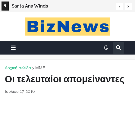
Santa Ana Winds
Αρχική σελίδα
ΜΜΕ
Οι τελευταίοι απομείναντες
Ιουλίου 17, 2016