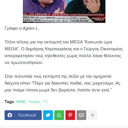
Γράφει η Agnes L.
Τίτλοι τέλους για την εκπομπή του MEGA "Κοινωνία ώρα
MEGA". Ο Δημήτρης Καμπουράκης και ο Γιώργος Οικονομέας
αποχαιρέτησαν τους τηλεθεατές χωρίς πολλά λόγια θέλοντας
να πρωτοτυπήσουν.
Στην τελευταία τους εκπομπή της σεζόν με την αμηχανία
διάχυτη είπαν "Πάμε για διακοπές παιδιά, σας χαιρετούμε. Ας
μην πούμε τίποτα μωρέ δεν βαριέσαι. Λοιπόν άντε γειά."
Tags:
ΜΜΕ
media
TV
Facebook