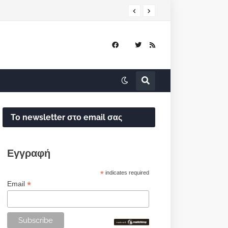
Το newsletter στο email σας
Εγγραφή
*
indicates required
*
Email