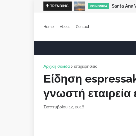
Santa Ana 
TRENDING
ΚΟΙΝΩΝΙΚΆ
Home
About
Contact
Αρχική σελίδα
επιχειρήσεις
Είδηση espressaki
γνωστή εταιρεία 
Σεπτεμβρίου 12, 2016