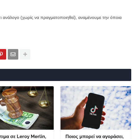
τι ανάλογο (χωρίς να πραγματοποιηθεί), αναμένουμε την όποια
ιμα σε Leroy Merlin,
Ποιος μπορεί να αγοράσει,