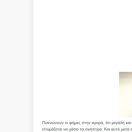
Πυκνώνουν οι φήμες στην αγορά, ότι μεγάλη και
ετοιμάζεται να χάσει τα σκήπτρα. Και αυτό μετ