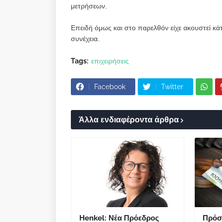
μετρήσεων.
Επειδή όμως και στο παρελθόν είχε ακουστεί κά
συνέχεια.
Tags:
επιχειρήσεις
Facebook
Twitter
Άλλα ενδιαφέροντα άρθρα
Henkel: Νέα Πρόεδρος
Πρόστ