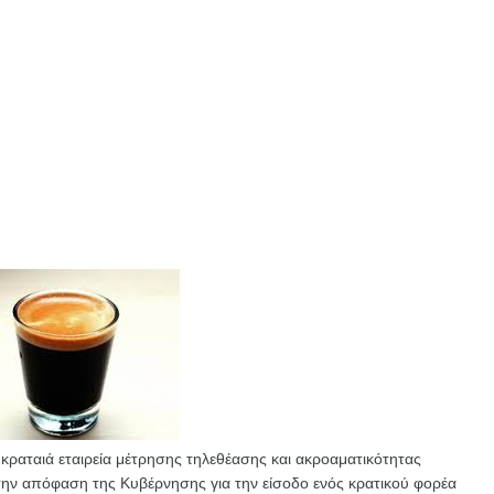
 κραταιά εταιρεία μέτρησης τηλεθέασης και ακροαματικότητας
ά την απόφαση της Κυβέρνησης για την είσοδο ενός κρατικού φορέα